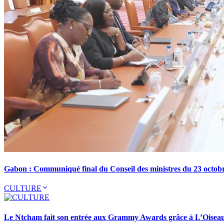
Gabon : Communiqué final du Conseil des ministres du 23 octob
CULTURE
Le Ntcham fait son entrée aux Grammy Awards grâce à L’Oisea