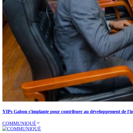
YIPs Gabon s'implante pour contribuer au développement de l'ind
COMMUNIQUÉ