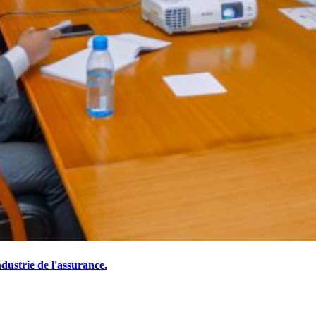
ustrie de l'assurance.