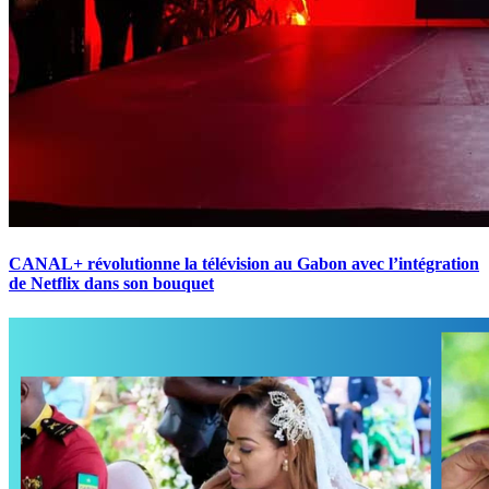
CANAL+ révolutionne la télévision au Gabon avec l’intégration
de Netflix dans son bouquet