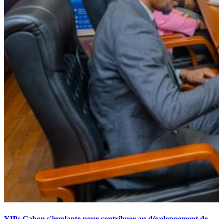
YIPs Gabon s'implante pour contribuer au développement de