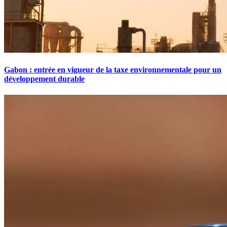
Gabon : entrée en vigueur de la taxe environnementale pour un
développement durable