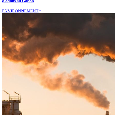
d'admis au Gabon
ENVIRONNEMENT