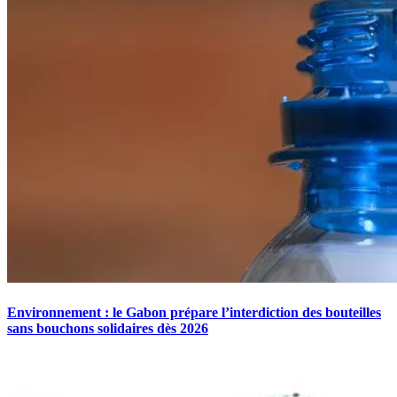
Environnement : le Gabon prépare l’interdiction des bouteilles
sans bouchons solidaires dès 2026