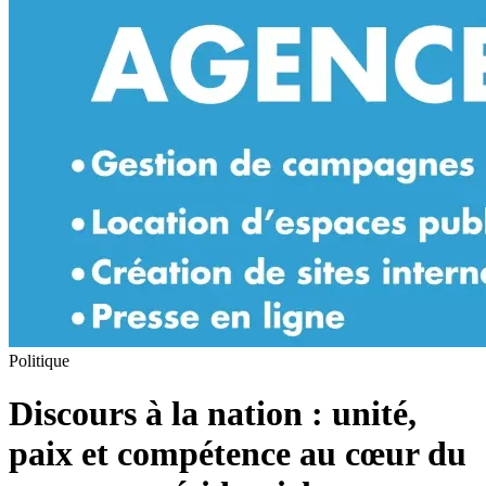
Politique
Discours à la nation : unité,
paix et compétence au cœur du