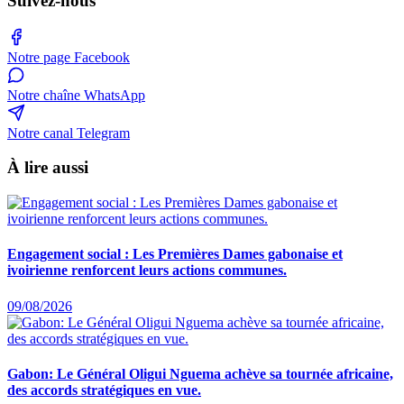
Suivez-nous
Notre page Facebook
Notre chaîne WhatsApp
Notre canal Telegram
À lire aussi
Engagement social : Les Premières Dames gabonaise et
ivoirienne renforcent leurs actions communes.
09/08/2026
Gabon: Le Général Oligui Nguema achève sa tournée africaine,
des accords stratégiques en vue.