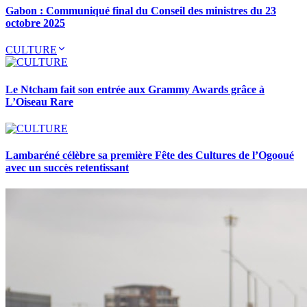
Gabon : Communiqué final du Conseil des ministres du 23
octobre 2025
CULTURE
Le Ntcham fait son entrée aux Grammy Awards grâce à
L’Oiseau Rare
Lambaréné célèbre sa première Fête des Cultures de l’Ogooué
avec un succès retentissant