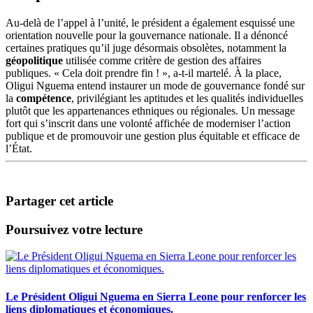
Au-delà de l’appel à l’unité, le président a également esquissé une
orientation nouvelle pour la gouvernance nationale. Il a dénoncé
certaines pratiques qu’il juge désormais obsolètes, notamment la
géopolitique
utilisée comme critère de gestion des affaires
publiques. « Cela doit prendre fin ! », a-t-il martelé. À la place,
Oligui Nguema entend instaurer un mode de gouvernance fondé sur
la
compétence
, privilégiant les aptitudes et les qualités individuelles
plutôt que les appartenances ethniques ou régionales. Un message
fort qui s’inscrit dans une volonté affichée de moderniser l’action
publique et de promouvoir une gestion plus équitable et efficace de
l’État.
Partager cet article
Poursuivez votre lecture
Le Président Oligui Nguema en Sierra Leone pour renforcer les
liens diplomatiques et économiques.