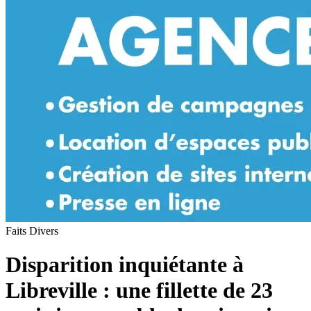
Faits Divers
Disparition inquiétante à
Libreville : une fillette de 23