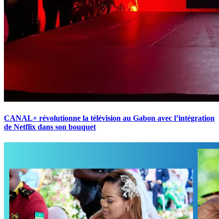
CANAL+ révolutionne la télévision au Gabon avec l’intégration
de Netflix dans son bouquet