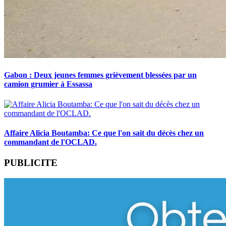
Gabon : Deux jeunes femmes grièvement blessées par un
camion grumier à Essassa
Affaire Alicia Boutamba: Ce que l'on sait du décès chez un
commandant de l'OCLAD.
PUBLICITE