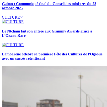
Gabon : Communiqué final du Conseil des ministres du 23
octobre 2025
CULTURE
Le Ntcham fait son entrée aux Grammy Awards grâce à
L’Oiseau Rare
Lambaréné célèbre sa première Fête des Cultures de l’Ogooué
avec un succès retentissant