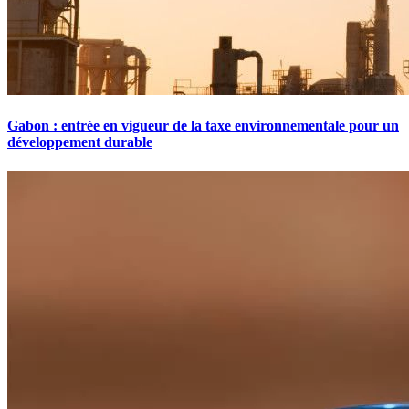
Gabon : entrée en vigueur de la taxe environnementale pour un
développement durable