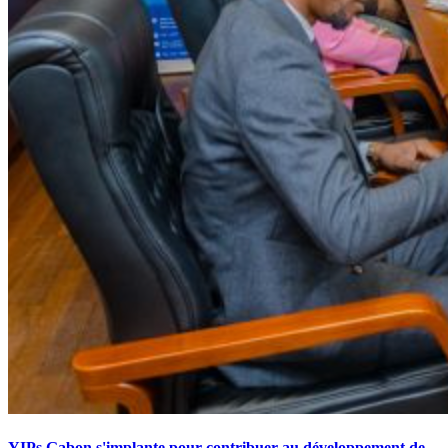
YIPs Gabon s'implante pour contribuer au développement de