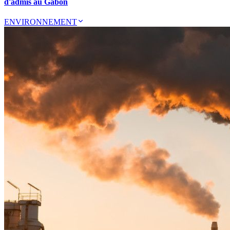
d'admis au Gabon
ENVIRONNEMENT