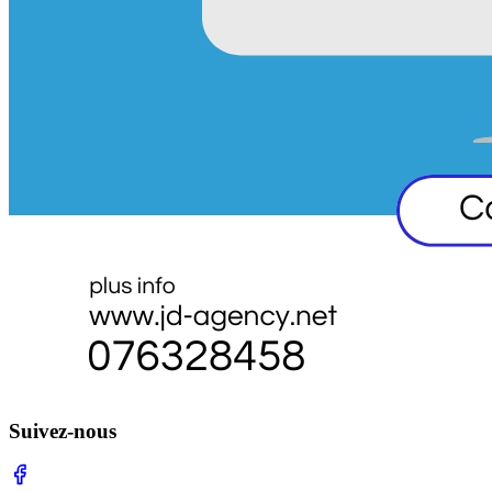
Suivez-nous