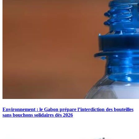
Environnement : le Gabon prépare l’interdiction des bouteilles
sans bouchons solidaires dès 2026