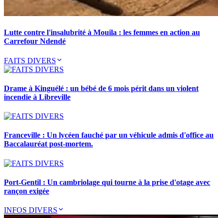
Lutte contre l'insalubrité à Mouila : les femmes en action au
Carrefour Ndendé
FAITS DIVERS
Drame à Kinguélé : un bébé de 6 mois périt dans un violent
incendie à Libreville
Franceville : Un lycéen fauché par un véhicule admis d'office au
Baccalauréat post-mortem.
Port-Gentil : Un cambriolage qui tourne à la prise d'otage avec
rançon exigée
INFOS DIVERS