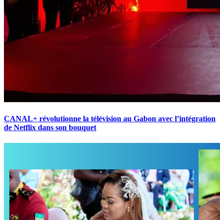
CANAL+ révolutionne la télévision au Gabon avec l’intégration
de Netflix dans son bouquet