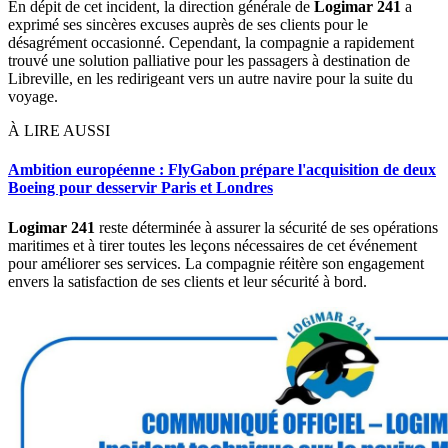
En dépit de cet incident, la direction générale de
Logimar 241
a
exprimé ses sincères excuses auprès de ses clients pour le
désagrément occasionné. Cependant, la compagnie a rapidement
trouvé une solution palliative pour les passagers à destination de
Libreville, en les redirigeant vers un autre navire pour la suite du
voyage.
À LIRE AUSSI
Ambition européenne : FlyGabon prépare l'acquisition de deux
Boeing pour desservir Paris et Londres
Logimar 241
reste déterminée à assurer la sécurité de ses opérations
maritimes et à tirer toutes les leçons nécessaires de cet événement
pour améliorer ses services. La compagnie réitère son engagement
envers la satisfaction de ses clients et leur sécurité à bord.