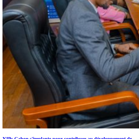
YIPs Gabon s'implante pour contribuer au développement de