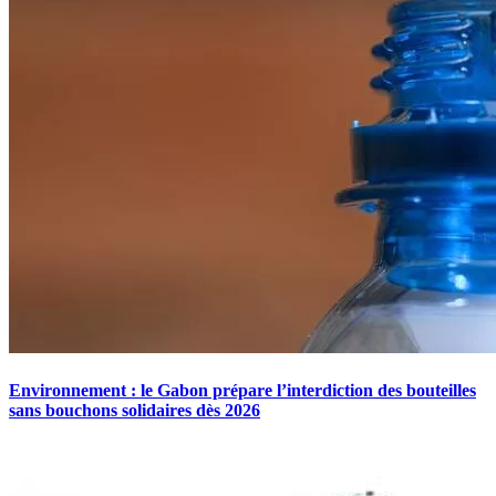
Environnement : le Gabon prépare l’interdiction des bouteilles
sans bouchons solidaires dès 2026