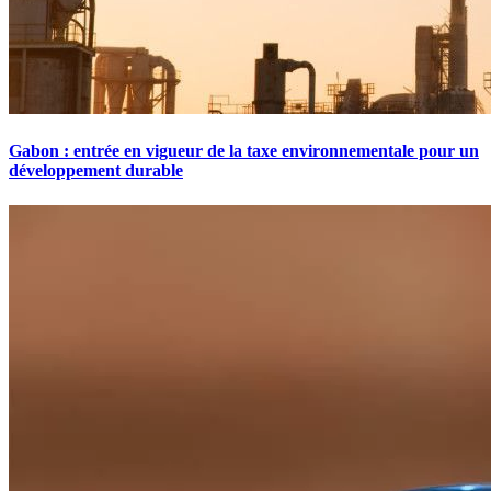
Gabon : entrée en vigueur de la taxe environnementale pour un
développement durable