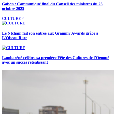
Gabon : Communiqué final du Conseil des ministres du 23
octobre 2025
CULTURE
Le Ntcham fait son entrée aux Grammy Awards grâce à
L’Oiseau Rare
Lambaréné célèbre sa première Fête des Cultures de l’Ogooué
avec un succès retentissant