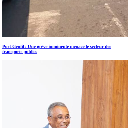
Port-Gentil : Une grève imminente menace le secteur des
transports publics