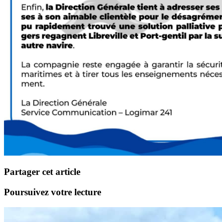
Partager cet article
Poursuivez votre lecture