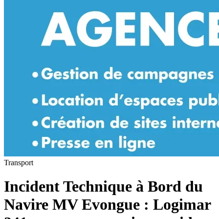
Transport
Incident Technique à Bord du
Navire MV Evongue : Logimar