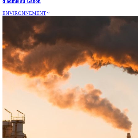
d'admis au Gabon
ENVIRONNEMENT