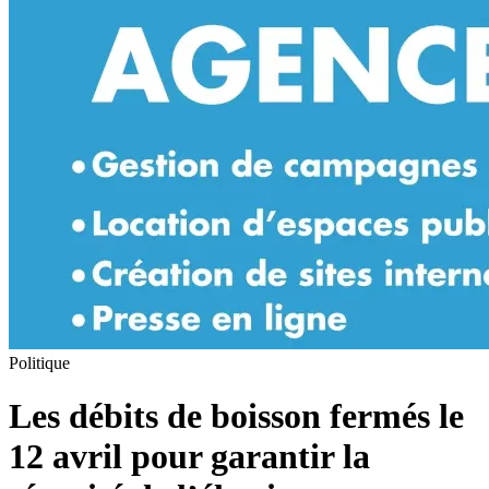
Politique
Les débits de boisson fermés le
12 avril pour garantir la