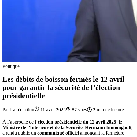
Politique
Les débits de boisson fermés le 12 avril
pour garantir la sécurité de l’élection
présidentielle
Par
La rédaction
11 avril 2025
87
vues
⏱️
2
min de lecture
À l’approche de l’
élection présidentielle du 12 avril 2025
, le
Ministre de l’Intérieur et de la Sécurité
,
Hermann Immongault
,
a rendu public un
communiqué officiel
annonçant la fermeture