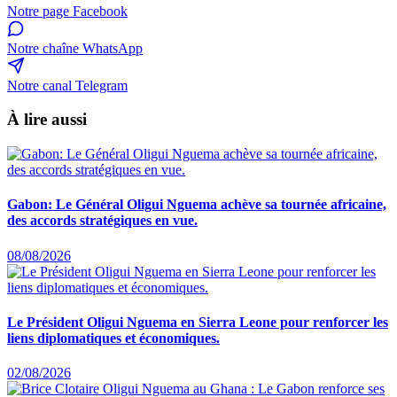
Notre page Facebook
Notre chaîne WhatsApp
Notre canal Telegram
À lire aussi
Gabon: Le Général Oligui Nguema achève sa tournée africaine,
des accords stratégiques en vue.
08/08/2026
Le Président Oligui Nguema en Sierra Leone pour renforcer les
liens diplomatiques et économiques.
02/08/2026