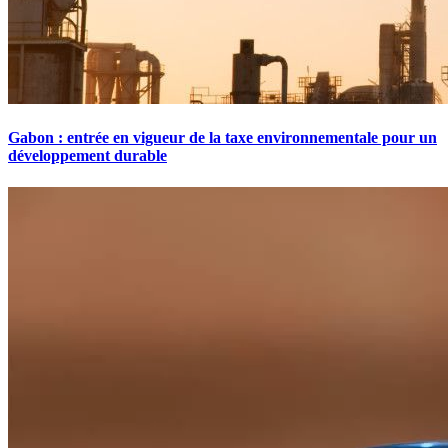
Gabon : entrée en vigueur de la taxe environnementale pour un
développement durable