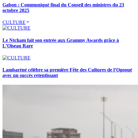
Gabon : Communiqué final du Conseil des ministres du 23
octobre 2025
CULTURE
Le Ntcham fait son entrée aux Grammy Awards grâce à
L’Oiseau Rare
Lambaréné célèbre sa première Fête des Cultures de l’Ogooué
avec un succès retentissant