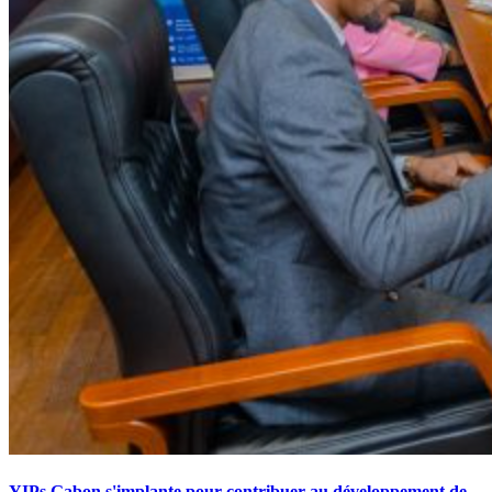
YIPs Gabon s'implante pour contribuer au développement de