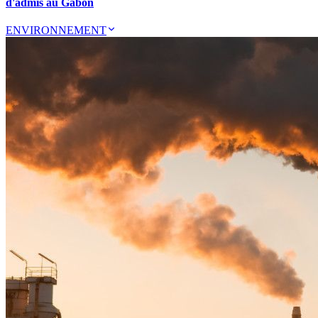
d'admis au Gabon
ENVIRONNEMENT