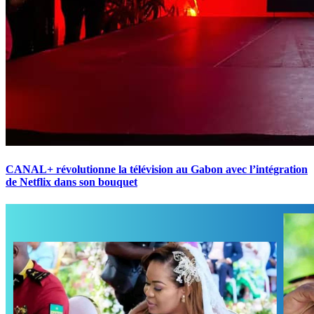
CANAL+ révolutionne la télévision au Gabon avec l’intégration
de Netflix dans son bouquet