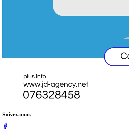
Suivez-nous