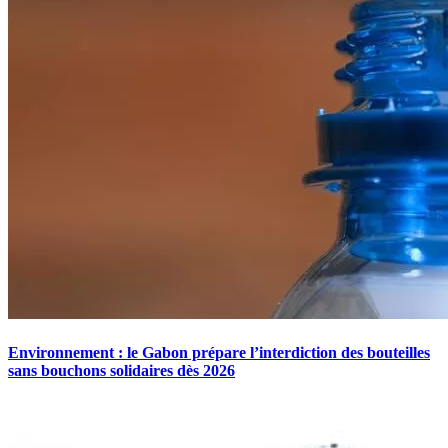
Environnement : le Gabon prépare l’interdiction des bouteilles
sans bouchons solidaires dès 2026