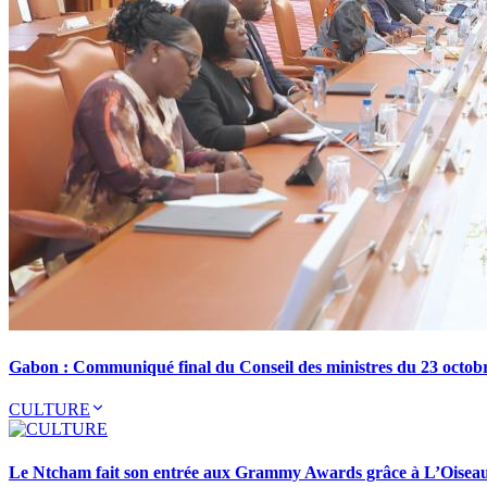
Gabon : Communiqué final du Conseil des ministres du 23 octob
CULTURE
Le Ntcham fait son entrée aux Grammy Awards grâce à L’Oisea