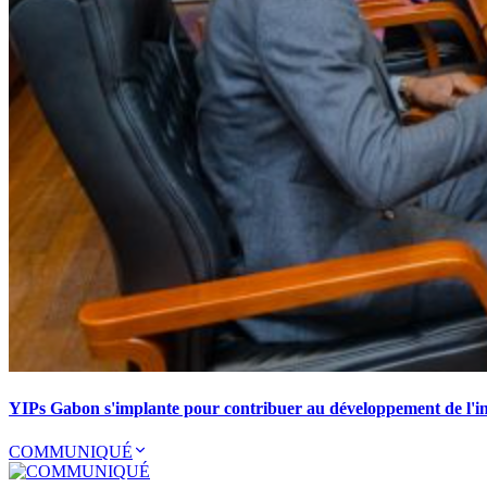
YIPs Gabon s'implante pour contribuer au développement de l'ind
COMMUNIQUÉ