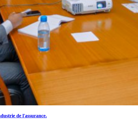
ustrie de l'assurance.