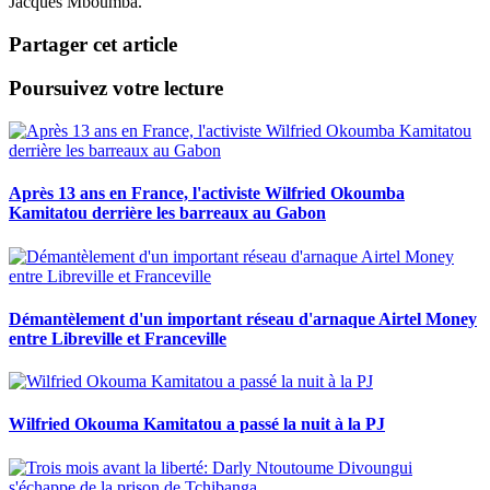
Jacques Mboumba.
Partager cet article
Poursuivez votre lecture
Après 13 ans en France, l'activiste Wilfried Okoumba
Kamitatou derrière les barreaux au Gabon
Démantèlement d'un important réseau d'arnaque Airtel Money
entre Libreville et Franceville
Wilfried Okouma Kamitatou a passé la nuit à la PJ