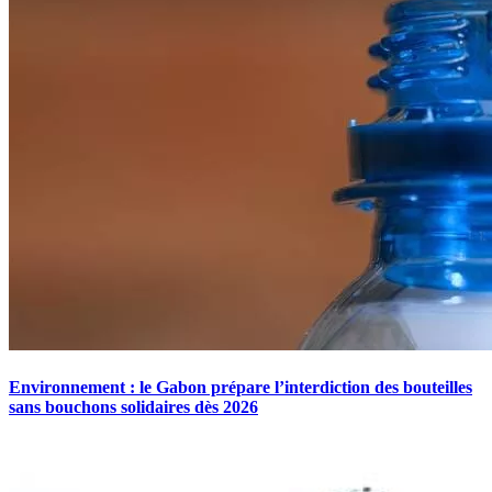
Environnement : le Gabon prépare l’interdiction des bouteilles
sans bouchons solidaires dès 2026