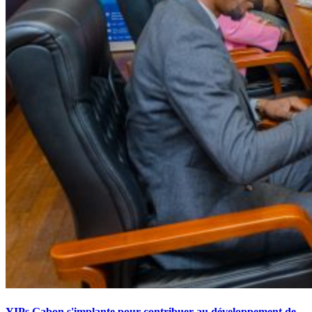
YIPs Gabon s'implante pour contribuer au développement de