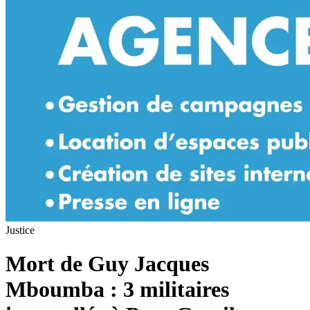
Justice
Mort de Guy Jacques
Mboumba : 3 militaires