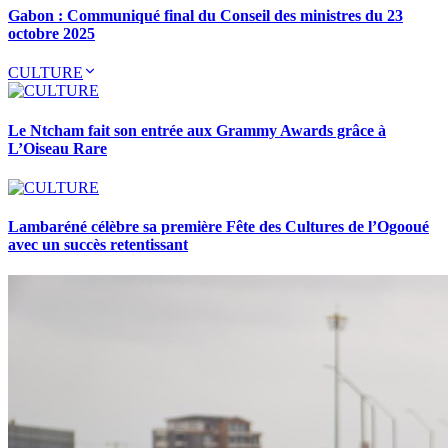
Gabon : Communiqué final du Conseil des ministres du 23
octobre 2025
CULTURE
Le Ntcham fait son entrée aux Grammy Awards grâce à
L’Oiseau Rare
Lambaréné célèbre sa première Fête des Cultures de l’Ogooué
avec un succès retentissant