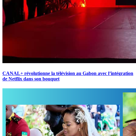
CANAL+ révolutionne la télévision au Gabon avec l’intégration
de Netflix dans son bouquet