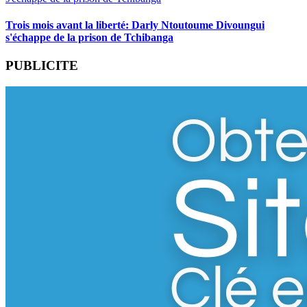
Trois mois avant la liberté: Darly Ntoutoume Divoungui
s'échappe de la prison de Tchibanga
PUBLICITE