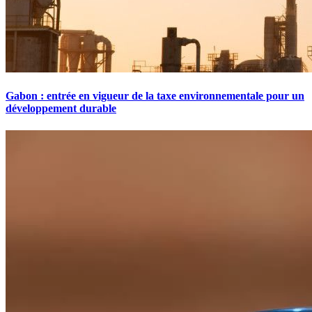
Gabon : entrée en vigueur de la taxe environnementale pour un
développement durable