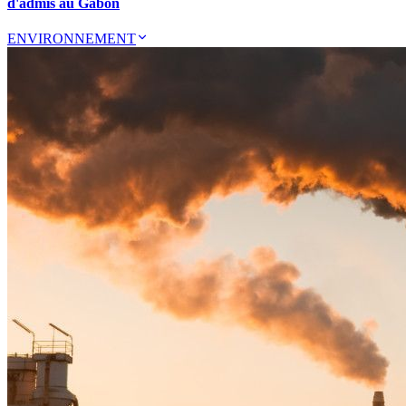
d'admis au Gabon
ENVIRONNEMENT