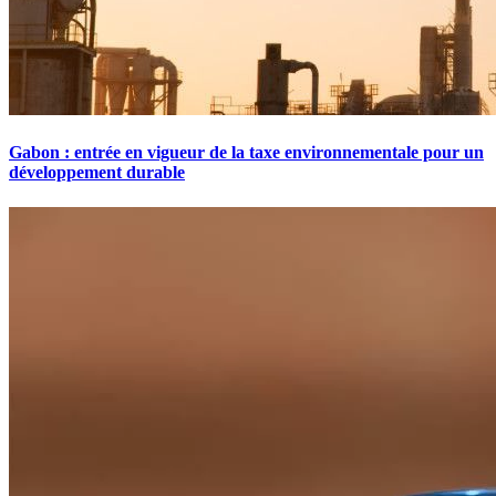
Gabon : entrée en vigueur de la taxe environnementale pour un
développement durable