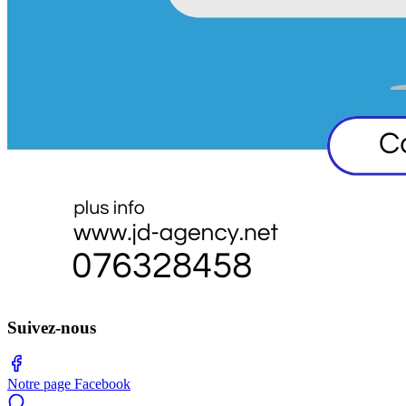
Suivez-nous
Notre page Facebook