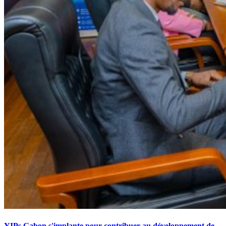
YIPs Gabon s'implante pour contribuer au développement de