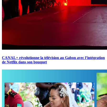
CANAL+ révolutionne la télévision au Gabon avec l’intégration
de Netflix dans son bouquet