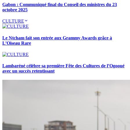
Gabon : Communiqué final du Conseil des ministres du 23
octobre 2025
CULTURE
Le Ntcham fait son entrée aux Grammy Awards grâce à
L’Oiseau Rare
Lambaréné célèbre sa première Fête des Cultures de l’Ogooué
avec un succès retentissant