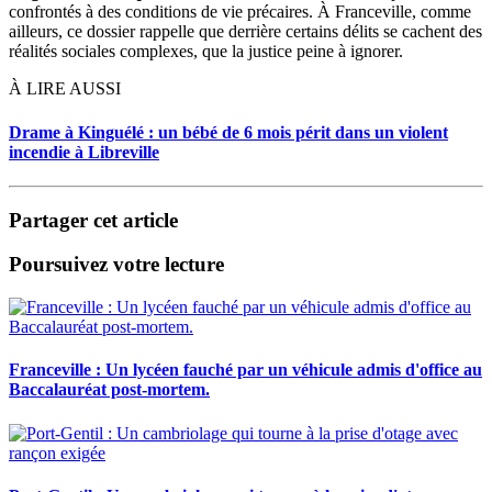
confrontés à des conditions de vie précaires. À Franceville, comme
ailleurs, ce dossier rappelle que derrière certains délits se cachent des
réalités sociales complexes, que la justice peine à ignorer.
À LIRE AUSSI
Drame à Kinguélé : un bébé de 6 mois périt dans un violent
incendie à Libreville
Partager cet article
Poursuivez votre lecture
Franceville : Un lycéen fauché par un véhicule admis d'office au
Baccalauréat post-mortem.