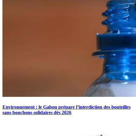
Environnement : le Gabon prépare l’interdiction des bouteilles
sans bouchons solidaires dès 2026