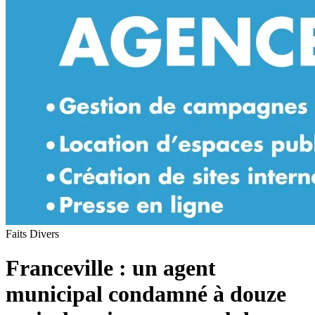
Faits Divers
Franceville : un agent
municipal condamné à douze