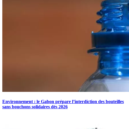
Environnement : le Gabon prépare l’interdiction des bouteilles
sans bouchons solidaires dès 2026