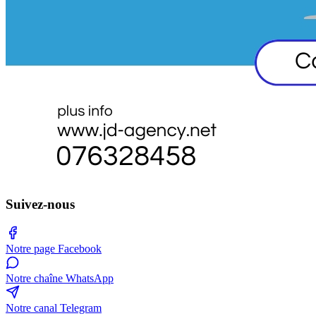
Suivez-nous
Notre page Facebook
Notre chaîne WhatsApp
Notre canal Telegram