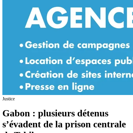
Justice
Gabon : plusieurs détenus
s’évadent de la prison centrale