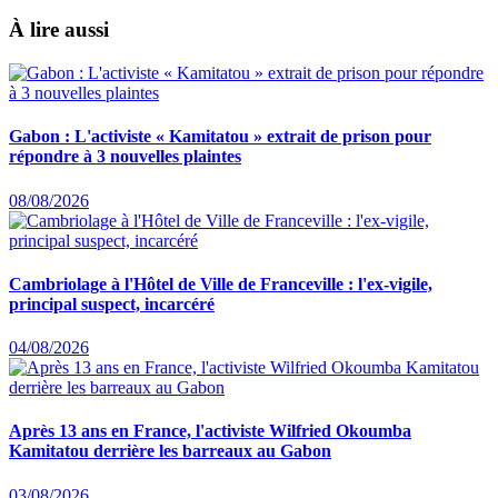
À lire aussi
Gabon : L'activiste « Kamitatou » extrait de prison pour
répondre à 3 nouvelles plaintes
08/08/2026
Cambriolage à l'Hôtel de Ville de Franceville : l'ex-vigile,
principal suspect, incarcéré
04/08/2026
Après 13 ans en France, l'activiste Wilfried Okoumba
Kamitatou derrière les barreaux au Gabon
03/08/2026