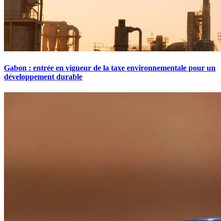
Gabon : entrée en vigueur de la taxe environnementale pour un
développement durable