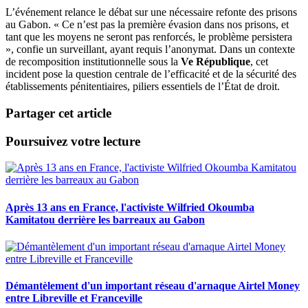
L’événement relance le débat sur une nécessaire refonte des prisons
au Gabon. « Ce n’est pas la première évasion dans nos prisons, et
tant que les moyens ne seront pas renforcés, le problème persistera
», confie un surveillant, ayant requis l’anonymat. Dans un contexte
de recomposition institutionnelle sous la
Ve République
, cet
incident pose la question centrale de l’efficacité et de la sécurité des
établissements pénitentiaires, piliers essentiels de l’État de droit.
Partager cet article
Poursuivez votre lecture
Après 13 ans en France, l'activiste Wilfried Okoumba
Kamitatou derrière les barreaux au Gabon
Démantèlement d'un important réseau d'arnaque Airtel Money
entre Libreville et Franceville