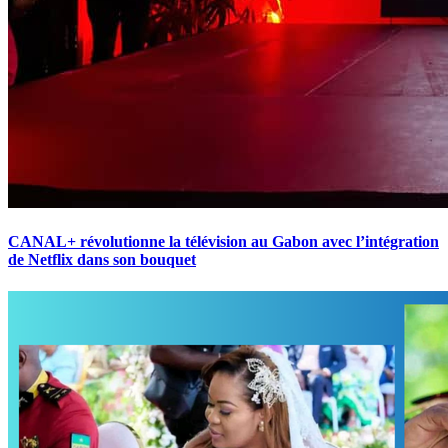
CANAL+ révolutionne la télévision au Gabon avec l’intégration
de Netflix dans son bouquet