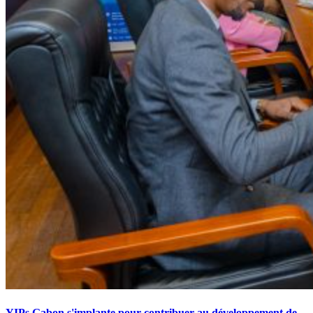
YIPs Gabon s'implante pour contribuer au développement de