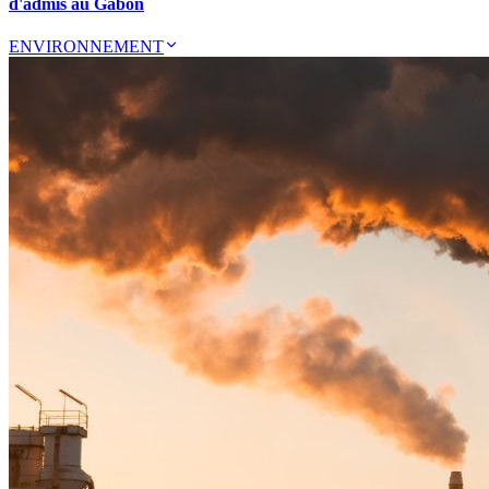
d'admis au Gabon
ENVIRONNEMENT