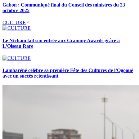
Gabon : Communiqué final du Conseil des ministres du 23
octobre 2025
CULTURE
Le Ntcham fait son entrée aux Grammy Awards grâce à
L’Oiseau Rare
Lambaréné célèbre sa première Fête des Cultures de l’Ogooué
avec un succès retentissant