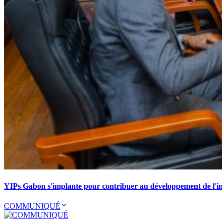
YIPs Gabon s'implante pour contribuer au développement de l'ind
COMMUNIQUÉ