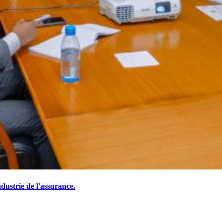
ustrie de l'assurance.