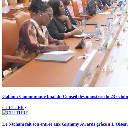
Gabon : Communiqué final du Conseil des ministres du 23 octob
CULTURE
Le Ntcham fait son entrée aux Grammy Awards grâce à L’Oisea