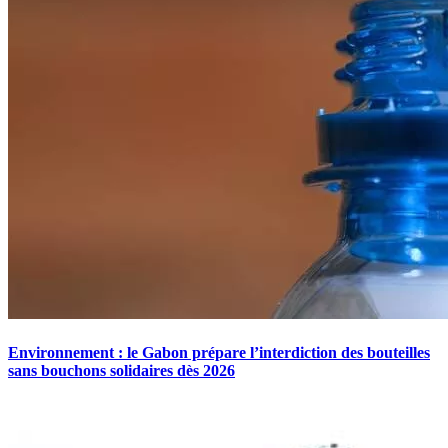
Environnement : le Gabon prépare l’interdiction des bouteilles
sans bouchons solidaires dès 2026