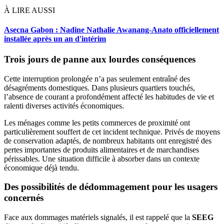
À LIRE AUSSI
Asecna Gabon : Nadine Nathalie Awanang-Anato officiellement
installée après un an d'intérim
Trois jours de panne aux lourdes conséquences
Cette interruption prolongée n’a pas seulement entraîné des
désagréments domestiques. Dans plusieurs quartiers touchés,
l’absence de courant a profondément affecté les habitudes de vie et
ralenti diverses activités économiques.
Les ménages comme les petits commerces de proximité ont
particulièrement souffert de cet incident technique. Privés de moyens
de conservation adaptés, de nombreux habitants ont enregistré des
pertes importantes de produits alimentaires et de marchandises
périssables. Une situation difficile à absorber dans un contexte
économique déjà tendu.
Des possibilités de dédommagement pour les usagers
concernés
Face aux dommages matériels signalés, il est rappelé que la
SEEG