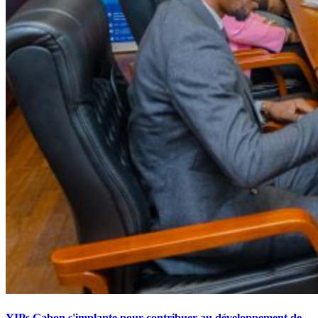
YIPs Gabon s'implante pour contribuer au développement de