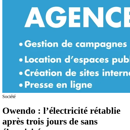
Société
Owendo : l’électricité rétablie
après trois jours de sans