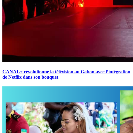
CANAL+ révolutionne la télévision au Gabon avec l’intégration
de Netflix dans son bouquet