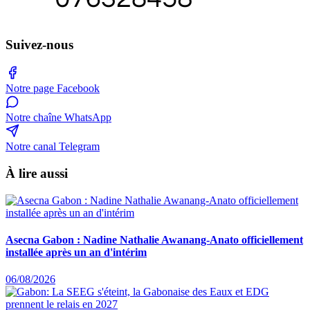
Suivez-nous
Notre page Facebook
Notre chaîne WhatsApp
Notre canal Telegram
À lire aussi
Asecna Gabon : Nadine Nathalie Awanang-Anato officiellement
installée après un an d'intérim
06/08/2026