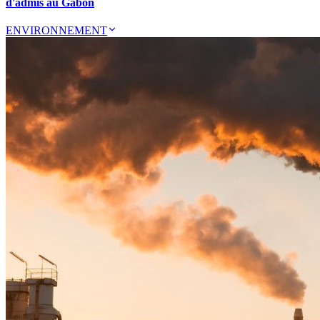
d'admis au Gabon
ENVIRONNEMENT