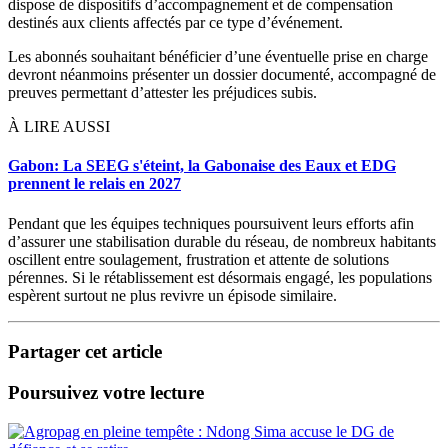
dispose de dispositifs d’accompagnement et de compensation
destinés aux clients affectés par ce type d’événement.
Les abonnés souhaitant bénéficier d’une éventuelle prise en charge
devront néanmoins présenter un dossier documenté, accompagné de
preuves permettant d’attester les préjudices subis.
À LIRE AUSSI
Gabon: La SEEG s'éteint, la Gabonaise des Eaux et EDG
prennent le relais en 2027
Pendant que les équipes techniques poursuivent leurs efforts afin
d’assurer une stabilisation durable du réseau, de nombreux habitants
oscillent entre soulagement, frustration et attente de solutions
pérennes. Si le rétablissement est désormais engagé, les populations
espèrent surtout ne plus revivre un épisode similaire.
Partager cet article
Poursuivez votre lecture