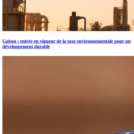
Gabon : entrée en vigueur de la taxe environnementale pour un
développement durable