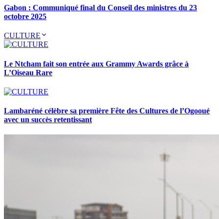
Gabon : Communiqué final du Conseil des ministres du 23
octobre 2025
CULTURE
Le Ntcham fait son entrée aux Grammy Awards grâce à
L’Oiseau Rare
Lambaréné célèbre sa première Fête des Cultures de l’Ogooué
avec un succès retentissant