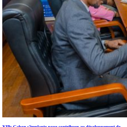
YIPs Gabon s'implante pour contribuer au développement de