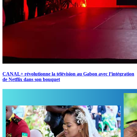
CANAL+ révolutionne la télévision au Gabon avec l’intégration
de Netflix dans son bouquet