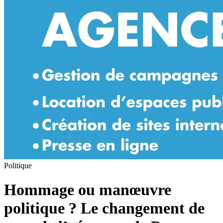
Politique
Hommage ou manœuvre
politique ? Le changement de