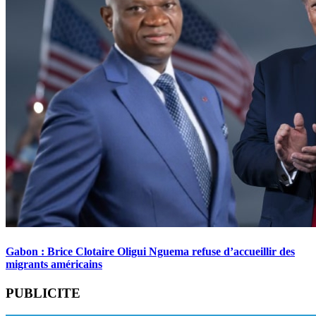
Gabon : Brice Clotaire Oligui Nguema refuse d’accueillir des
migrants américains
PUBLICITE