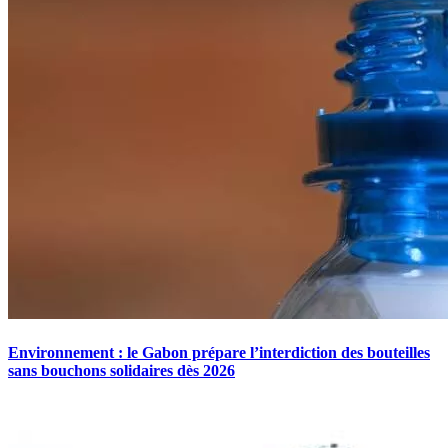
Environnement : le Gabon prépare l’interdiction des bouteilles
sans bouchons solidaires dès 2026