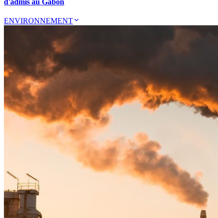
d'admis au Gabon
ENVIRONNEMENT