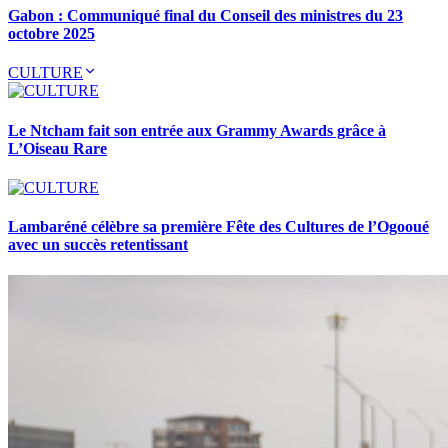
Gabon : Communiqué final du Conseil des ministres du 23
octobre 2025
CULTURE
Le Ntcham fait son entrée aux Grammy Awards grâce à
L’Oiseau Rare
Lambaréné célèbre sa première Fête des Cultures de l’Ogooué
avec un succès retentissant