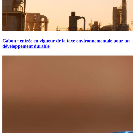
Gabon : entrée en vigueur de la taxe environnementale pour un
développement durable