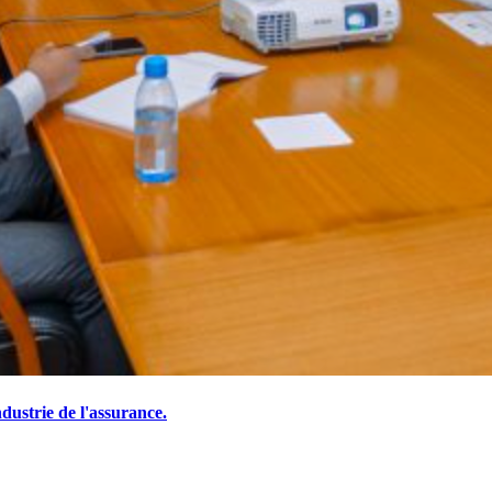
ustrie de l'assurance.