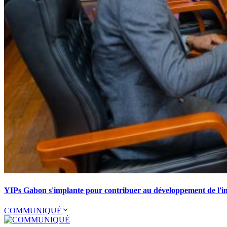
YIPs Gabon s'implante pour contribuer au développement de l'ind
COMMUNIQUÉ