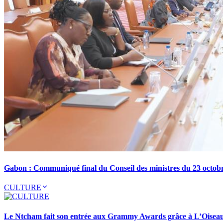
Gabon : Communiqué final du Conseil des ministres du 23 octob
CULTURE
Le Ntcham fait son entrée aux Grammy Awards grâce à L’Oisea