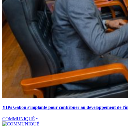
YIPs Gabon s'implante pour contribuer au développement de l'ind
COMMUNIQUÉ