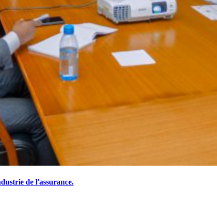
ustrie de l'assurance.