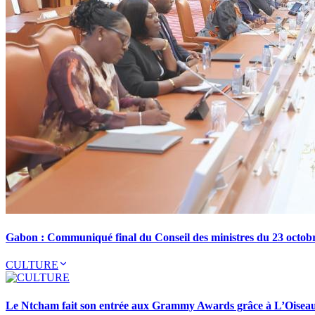
Gabon : Communiqué final du Conseil des ministres du 23 octob
CULTURE
Le Ntcham fait son entrée aux Grammy Awards grâce à L’Oisea