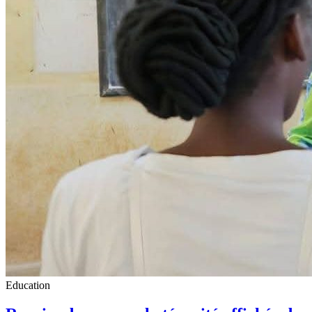
Education