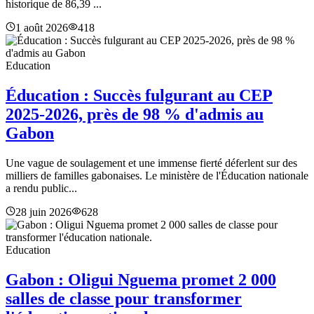
historique de 86,39 ...
1 août 2026
418
Education
Éducation : Succès fulgurant au CEP
2025-2026, près de 98 % d'admis au
Gabon
Une vague de soulagement et une immense fierté déferlent sur des
milliers de familles gabonaises. Le ministère de l'Éducation nationale
a rendu public...
28 juin 2026
628
Education
Gabon : Oligui Nguema promet 2 000
salles de classe pour transformer