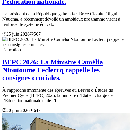
l'éducation nationale.
Le président de la République gabonaise, Brice Clotaire Oligui
Nguema, a récemment dévoilé un ambitieux programme visant à
renforcer le système éducat...
25 juin 2026
567
Education
BEPC 2026: La Ministre Camélia
Ntoutoume Leclercq rappelle les
consignes cruciales.
À l'approche imminente des épreuves du Brevet d’Études du
Premier Cycle (BEPC) 2026, la ministre d’État en charge de
l’Éducation nationale et de l’Ins...
20 juin 2026
647