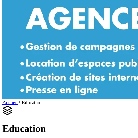
Accueil
Education
Education