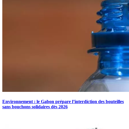
Environnement : le Gabon prépare l’interdiction des bouteilles
sans bouchons solidaires dès 2026