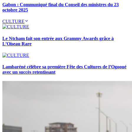
Gabon : Communiqué final du Conseil des ministres du 23
octobre 2025
CULTURE
Le Ntcham fait son entrée aux Grammy Awards grâce à
L’Oiseau Rare
Lambaréné célèbre sa première Fête des Cultures de l’Ogooué
avec un succès retentissant