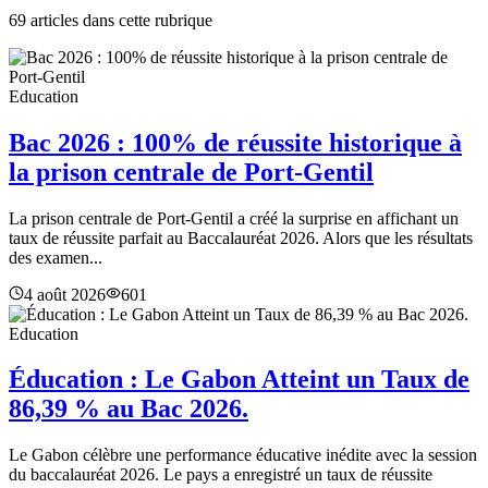
69
article
s
dans cette rubrique
Education
Bac 2026 : 100% de réussite historique à
la prison centrale de Port-Gentil
La prison centrale de Port-Gentil a créé la surprise en affichant un
taux de réussite parfait au Baccalauréat 2026. Alors que les résultats
des examen...
4 août 2026
601
Education
Éducation : Le Gabon Atteint un Taux de
86,39 % au Bac 2026.
Le Gabon célèbre une performance éducative inédite avec la session
du baccalauréat 2026. Le pays a enregistré un taux de réussite