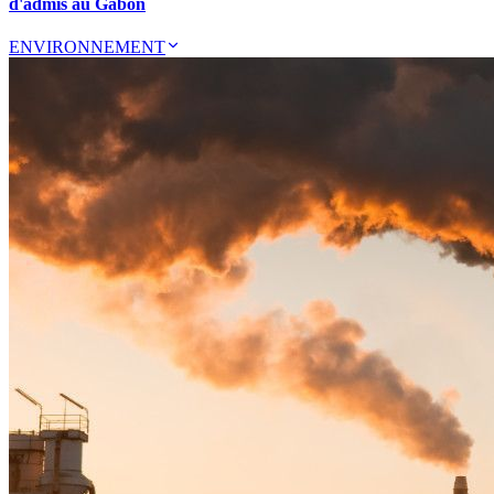
d'admis au Gabon
ENVIRONNEMENT