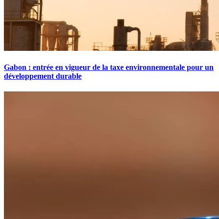
Gabon : entrée en vigueur de la taxe environnementale pour un
développement durable