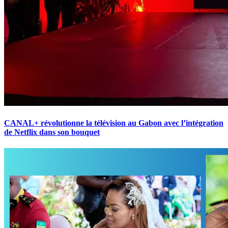
CANAL+ révolutionne la télévision au Gabon avec l’intégration
de Netflix dans son bouquet