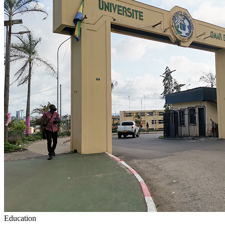
Education