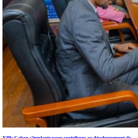
YIPs Gabon s'implante pour contribuer au développement de