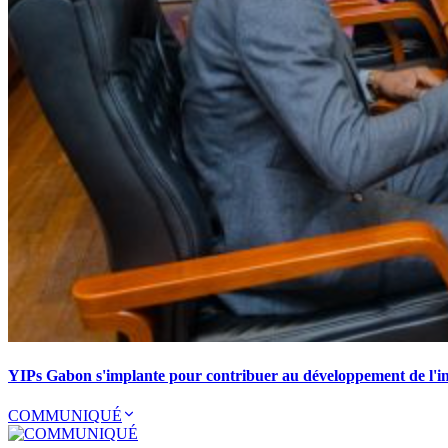
YIPs Gabon s'implante pour contribuer au développement de l'ind
COMMUNIQUÉ