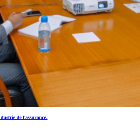
ustrie de l'assurance.