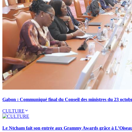
Gabon : Communiqué final du Conseil des ministres du 23 octob
CULTURE
Le Ntcham fait son entrée aux Grammy Awards grâce à L’Oisea