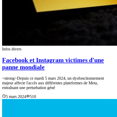
Infos divers
Facebook et Instagram victimes d'une
panne mondiale
<strong>Depuis ce mardi 5 mars 2024, un dysfonctionnement
majeur affecte l'accès aux différentes plateformes de Meta,
entraînant une perturbation géné
5 mars 2024
510