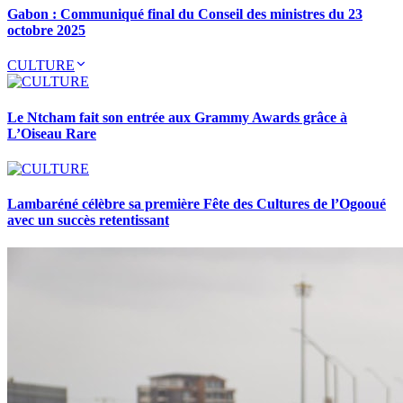
Gabon : Communiqué final du Conseil des ministres du 23
octobre 2025
CULTURE
Le Ntcham fait son entrée aux Grammy Awards grâce à
L’Oiseau Rare
Lambaréné célèbre sa première Fête des Cultures de l’Ogooué
avec un succès retentissant