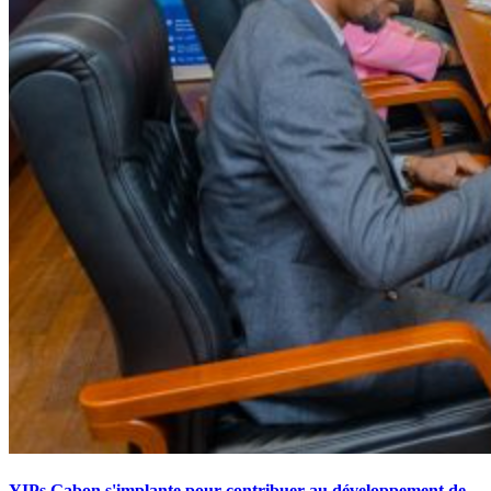
YIPs Gabon s'implante pour contribuer au développement de