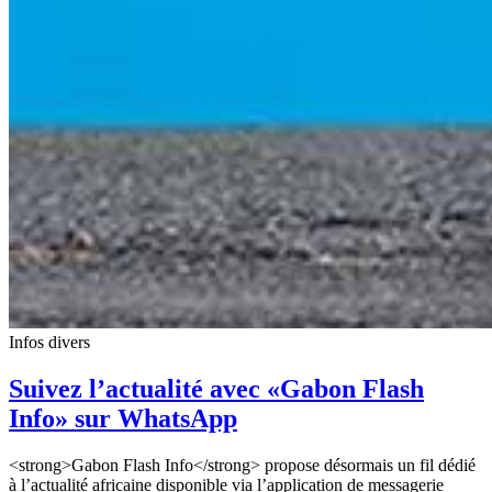
Infos divers
Suivez l’actualité avec «Gabon Flash
Info» sur WhatsApp
<strong>Gabon Flash Info</strong> propose désormais un fil dédié
à l’actualité africaine disponible via l’application de messagerie