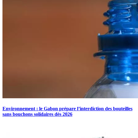
Environnement : le Gabon prépare l’interdiction des bouteilles
sans bouchons solidaires dès 2026