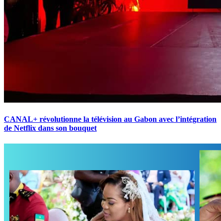
CANAL+ révolutionne la télévision au Gabon avec l’intégration
de Netflix dans son bouquet