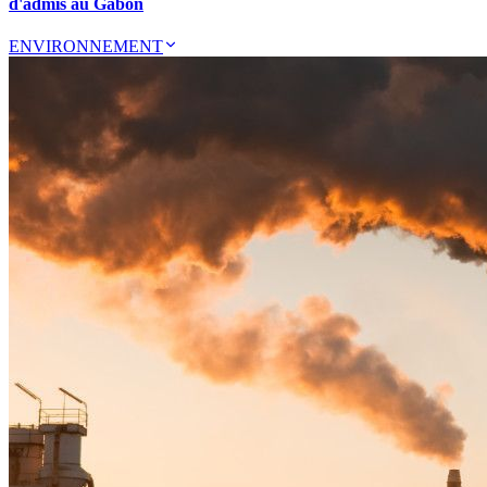
d'admis au Gabon
ENVIRONNEMENT