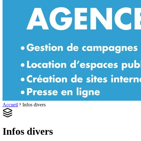
Accueil
Infos divers
Infos divers