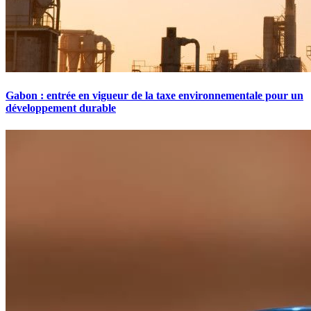
Gabon : entrée en vigueur de la taxe environnementale pour un
développement durable