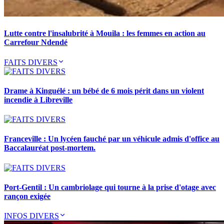
Lutte contre l'insalubrité à Mouila : les femmes en action au
Carrefour Ndendé
FAITS DIVERS
Drame à Kinguélé : un bébé de 6 mois périt dans un violent
incendie à Libreville
Franceville : Un lycéen fauché par un véhicule admis d'office au
Baccalauréat post-mortem.
Port-Gentil : Un cambriolage qui tourne à la prise d'otage avec
rançon exigée
INFOS DIVERS