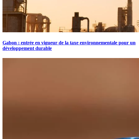
Gabon : entrée en vigueur de la taxe environnementale pour un
développement durable