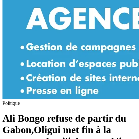
Politique
Ali Bongo refuse de partir du
Gabon,Oligui met fin à la