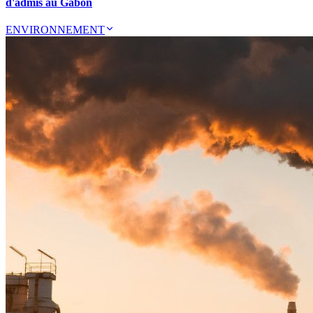
d'admis au Gabon
ENVIRONNEMENT