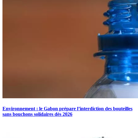
Environnement : le Gabon prépare l’interdiction des bouteilles
sans bouchons solidaires dès 2026