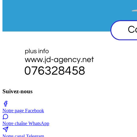
Suivez-nous
Notre page Facebook
Notre chaîne WhatsApp
Notre canal Telegram