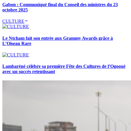
Gabon : Communiqué final du Conseil des ministres du 23
octobre 2025
CULTURE
Le Ntcham fait son entrée aux Grammy Awards grâce à
L’Oiseau Rare
Lambaréné célèbre sa première Fête des Cultures de l’Ogooué
avec un succès retentissant