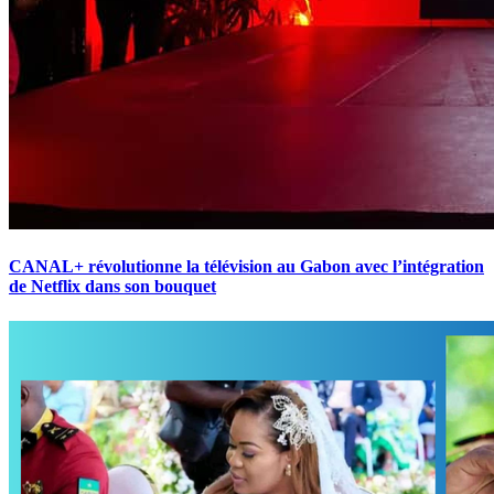
CANAL+ révolutionne la télévision au Gabon avec l’intégration
de Netflix dans son bouquet