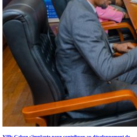
YIPs Gabon s'implante pour contribuer au développement de