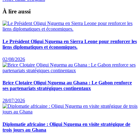
À lire aussi
Le Président Oligui Nguema en Sierra Leone pour renforcer les
liens diplomatiques et économiques.
02/08/2026
Brice Clotaire Oligui Nguema au Ghana : Le Gabon renforce
ses partenariats stratégiques continentaux
28/07/2026
Diplomatie africaine : Oligui Nguema en visite stratégique de
trois jours au Ghana