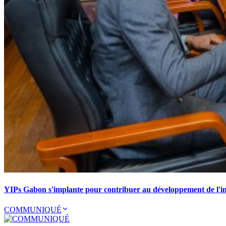
YIPs Gabon s'implante pour contribuer au développement de l'ind
COMMUNIQUÉ