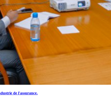
ustrie de l'assurance.