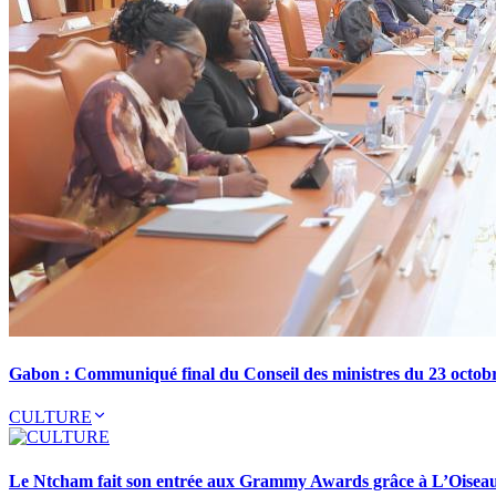
Gabon : Communiqué final du Conseil des ministres du 23 octob
CULTURE
Le Ntcham fait son entrée aux Grammy Awards grâce à L’Oisea