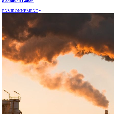
d'admis au Gabon
ENVIRONNEMENT