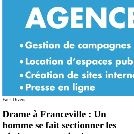
Faits Divers
Drame à Franceville : Un
homme se fait sectionner les