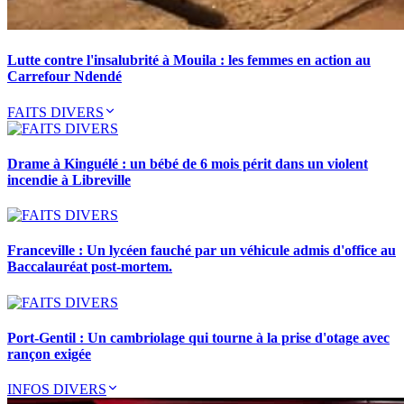
Lutte contre l'insalubrité à Mouila : les femmes en action au
Carrefour Ndendé
FAITS DIVERS
Drame à Kinguélé : un bébé de 6 mois périt dans un violent
incendie à Libreville
Franceville : Un lycéen fauché par un véhicule admis d'office au
Baccalauréat post-mortem.
Port-Gentil : Un cambriolage qui tourne à la prise d'otage avec
rançon exigée
INFOS DIVERS