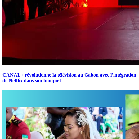
CANAL+ révolutionne la télévision au Gabon avec l’intégration
de Netflix dans son bouquet