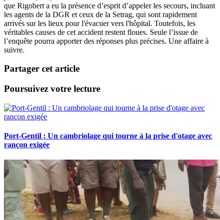
que Rigobert a eu la présence d’esprit d’appeler les secours, incluant
les agents de la DGR et ceux de la Setrag, qui sont rapidement
arrivés sur les lieux pour l'évacuer vers l'hôpital. Toutefois, les
véritables causes de cet accident restent floues. Seule l’issue de
l’enquête pourra apporter des réponses plus précises. Une affaire à
suivre.
Partager cet article
Poursuivez votre lecture
Port-Gentil : Un cambriolage qui tourne à la prise d'otage avec
rançon exigée