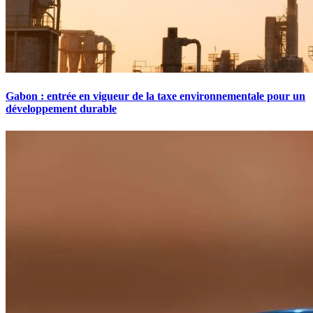
Gabon : entrée en vigueur de la taxe environnementale pour un
développement durable