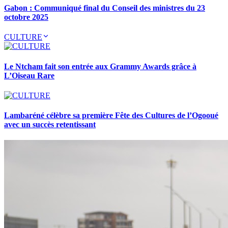
Gabon : Communiqué final du Conseil des ministres du 23
octobre 2025
CULTURE
Le Ntcham fait son entrée aux Grammy Awards grâce à
L’Oiseau Rare
Lambaréné célèbre sa première Fête des Cultures de l’Ogooué
avec un succès retentissant