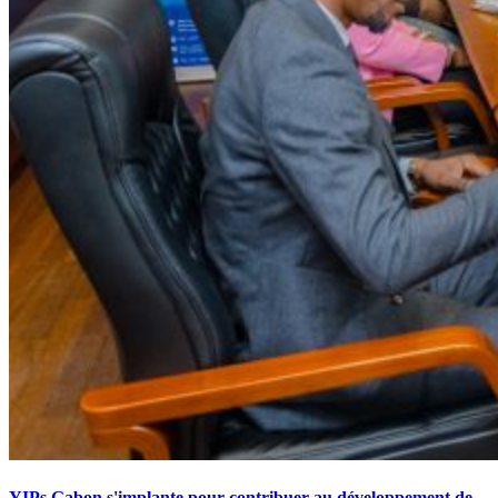
YIPs Gabon s'implante pour contribuer au développement de