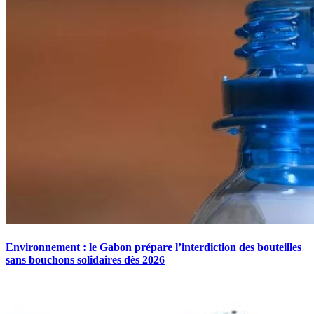
Environnement : le Gabon prépare l’interdiction des bouteilles
sans bouchons solidaires dès 2026