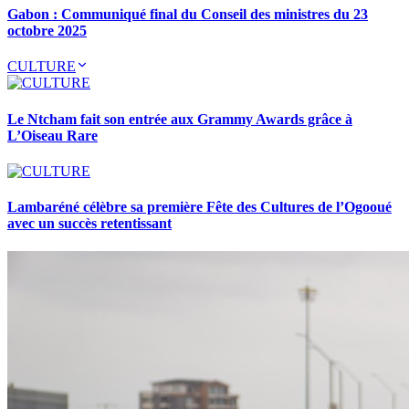
Gabon : Communiqué final du Conseil des ministres du 23
octobre 2025
CULTURE
Le Ntcham fait son entrée aux Grammy Awards grâce à
L’Oiseau Rare
Lambaréné célèbre sa première Fête des Cultures de l’Ogooué
avec un succès retentissant