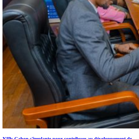
YIPs Gabon s'implante pour contribuer au développement de