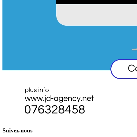
Suivez-nous