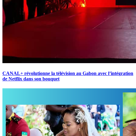
CANAL+ révolutionne la télévision au Gabon avec l’intégration
de Netflix dans son bouquet