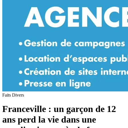
Faits Divers
Franceville : un garçon de 12
ans perd la vie dans une