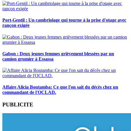
Port-Gentil : Un cambriolage qui tourne à la prise d'otage avec
rançon exigée
Gabon : Deux jeunes femmes grièvement blessées par un
camion grumier à Essassa
Affaire Alicia Boutamba: Ce que l'on sait du décès chez un
commandant de l'OCLAD.
PUBLICITE