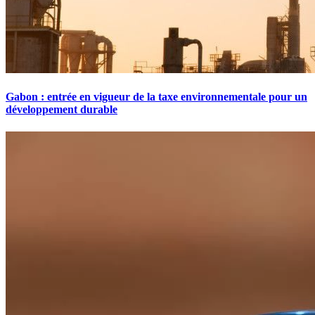
Gabon : entrée en vigueur de la taxe environnementale pour un
développement durable