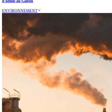
d'admis au Gabon
ENVIRONNEMENT