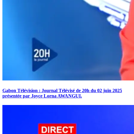
Gabon Télévision : Journal Télévisé de 20h du 02 juin 2025
présentée par Joyce Lorna AWANGUI.