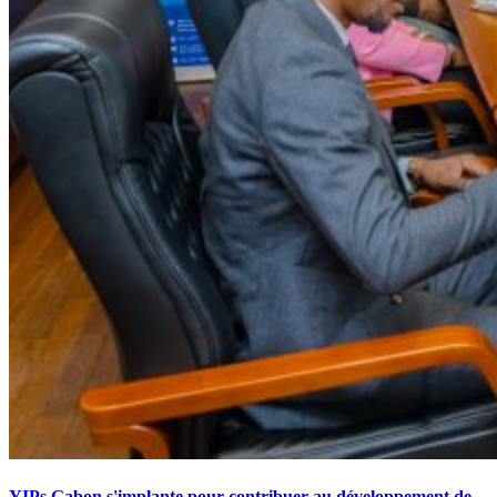
YIPs Gabon s'implante pour contribuer au développement de