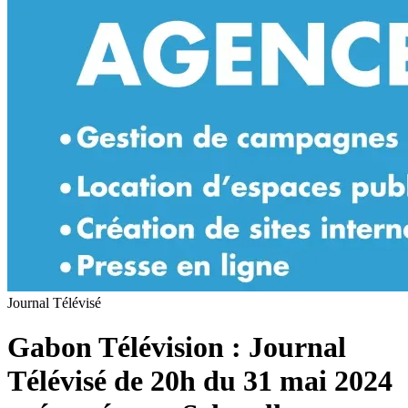
Journal Télévisé
Gabon Télévision : Journal
Télévisé de 20h du 31 mai 2024