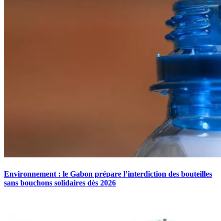
Environnement : le Gabon prépare l’interdiction des bouteilles
sans bouchons solidaires dès 2026