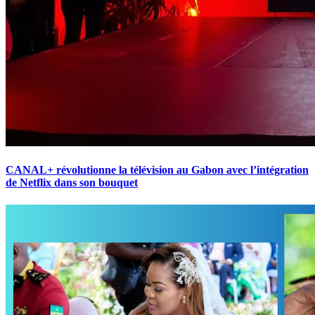
CANAL+ révolutionne la télévision au Gabon avec l’intégration
de Netflix dans son bouquet