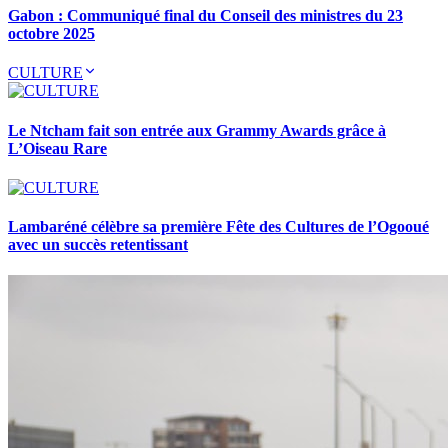
Gabon : Communiqué final du Conseil des ministres du 23
octobre 2025
CULTURE
Le Ntcham fait son entrée aux Grammy Awards grâce à
L’Oiseau Rare
Lambaréné célèbre sa première Fête des Cultures de l’Ogooué
avec un succès retentissant