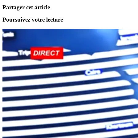
Partager cet article
Poursuivez votre lecture