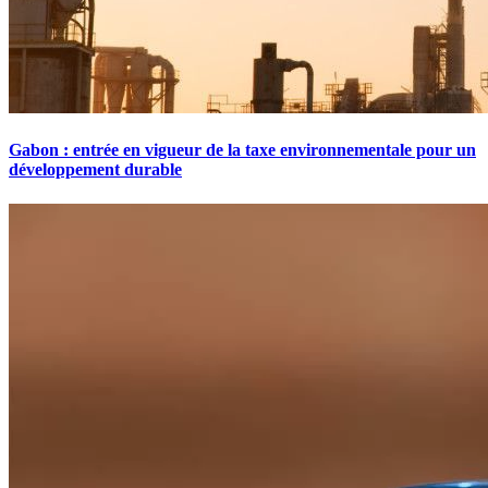
Gabon : entrée en vigueur de la taxe environnementale pour un
développement durable