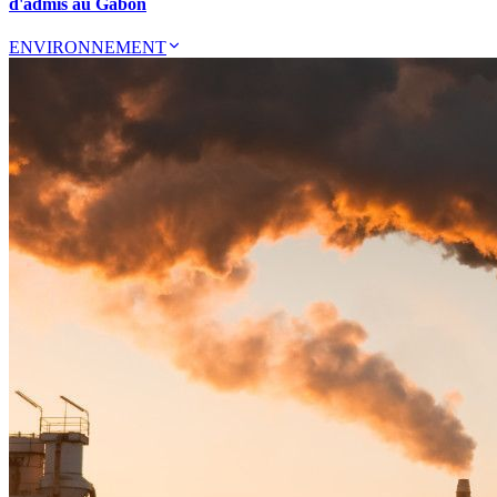
d'admis au Gabon
ENVIRONNEMENT