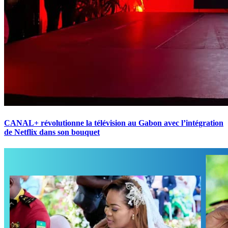
CANAL+ révolutionne la télévision au Gabon avec l’intégration
de Netflix dans son bouquet