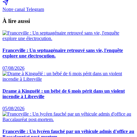
Notre canal Telegram
À lire aussi
Franceville : Un septuagénaire retrouvé sans vie, l'enquête
explore une électrocution.
07/08/2026
Drame à Kinguélé : un bébé de 6 mois périt dans un violent
incendie à Libreville
05/08/2026
Franceville : Un lycéen fauché par un véhicule admis d'office au
Baccalauréat post-mortem.