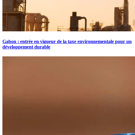
Gabon : entrée en vigueur de la taxe environnementale pour un
développement durable