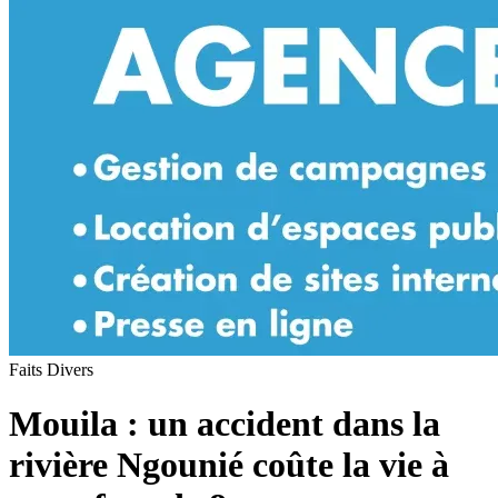
Faits Divers
Mouila : un accident dans la
rivière Ngounié coûte la vie à