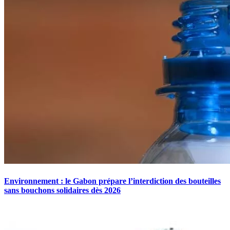
Environnement : le Gabon prépare l’interdiction des bouteilles
sans bouchons solidaires dès 2026