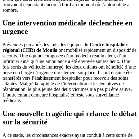
trouvaient cependant encore à bord au moment où l’automobile a
sombré.
Une intervention médicale déclenchée en
urgence
Prévenues peu après les faits, les équipes du
Centre hospitalier
régional (CHR) de Mouila
ont mobilisé rapidement un dispositif de
secours. Une équipe composée d’un médecin réanimateur, d’un
infirmier ainsi qu’une ambulance a été envoyée sur les lieux. Une
fois sortis du véhicule immergé, les deux enfants ont bénéficié d’une
prise en charge d’urgence directement sur place. Ils ont ensuite été
transférés vers l’établissement hospitalier pour recevoir des soins
adaptés. Malgré la rapidité de l’intervention et les tentatives de
réanimation, le plus jeune des deux victimes n’a pas pu être sauvé.
L’autre enfant demeure hospitalisé et reste sous surveillance
médicale.
Une nouvelle tragédie qui relance le débat
sur la sécurité
À ce stade, les circonstances exactes ayant conduit à cette sortie de