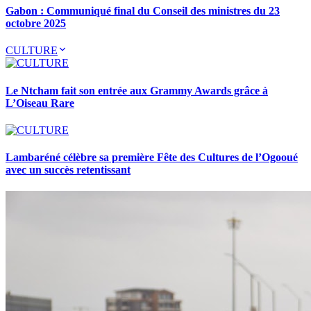
Gabon : Communiqué final du Conseil des ministres du 23
octobre 2025
CULTURE
Le Ntcham fait son entrée aux Grammy Awards grâce à
L’Oiseau Rare
Lambaréné célèbre sa première Fête des Cultures de l’Ogooué
avec un succès retentissant