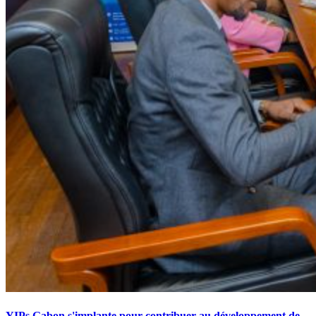
YIPs Gabon s'implante pour contribuer au développement de