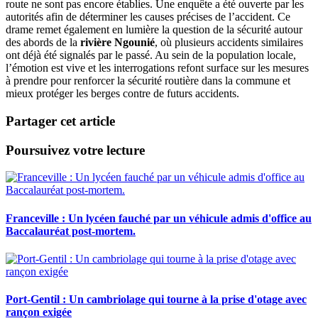
route ne sont pas encore établies. Une enquête a été ouverte par les
autorités afin de déterminer les causes précises de l’accident. Ce
drame remet également en lumière la question de la sécurité autour
des abords de la
rivière Ngounié
, où plusieurs accidents similaires
ont déjà été signalés par le passé. Au sein de la population locale,
l’émotion est vive et les interrogations refont surface sur les mesures
à prendre pour renforcer la sécurité routière dans la commune et
mieux protéger les berges contre de futurs accidents.
Partager cet article
Poursuivez votre lecture
Franceville : Un lycéen fauché par un véhicule admis d'office au
Baccalauréat post-mortem.
Port-Gentil : Un cambriolage qui tourne à la prise d'otage avec
rançon exigée