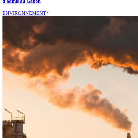
d'admis au Gabon
ENVIRONNEMENT