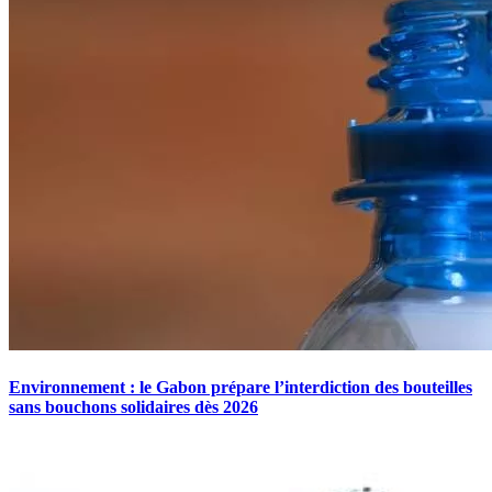
Environnement : le Gabon prépare l’interdiction des bouteilles
sans bouchons solidaires dès 2026