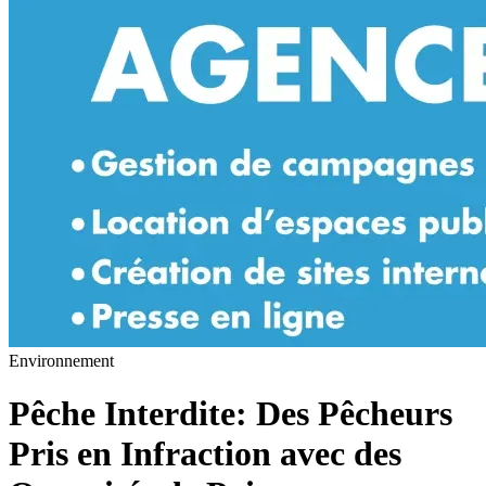
Environnement
Pêche Interdite: Des Pêcheurs
Pris en Infraction avec des