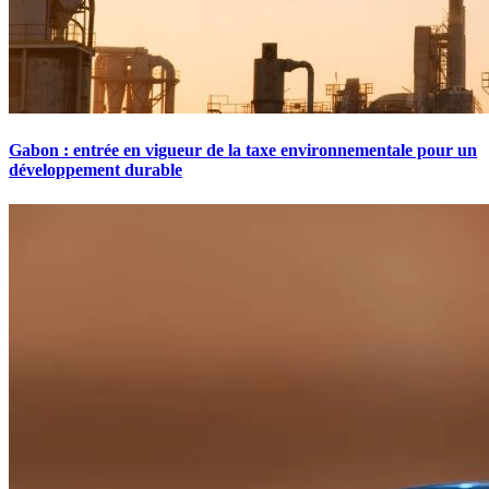
Gabon : entrée en vigueur de la taxe environnementale pour un
développement durable