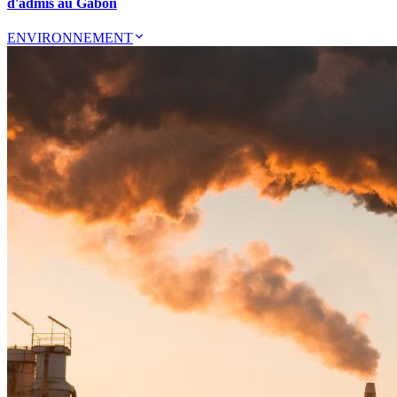
d'admis au Gabon
ENVIRONNEMENT