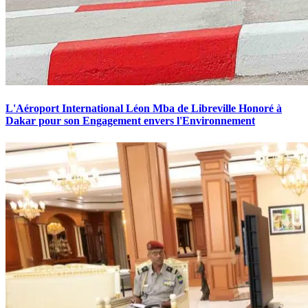
L'Aéroport International Léon Mba de Libreville Honoré à
Dakar pour son Engagement envers l'Environnement