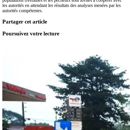
populations riveraines et les pêcheurs sont invités à coopérer avec
les autorités en attendant les résultats des analyses menées par les
autorités compétentes.
Partager cet article
Poursuivez votre lecture