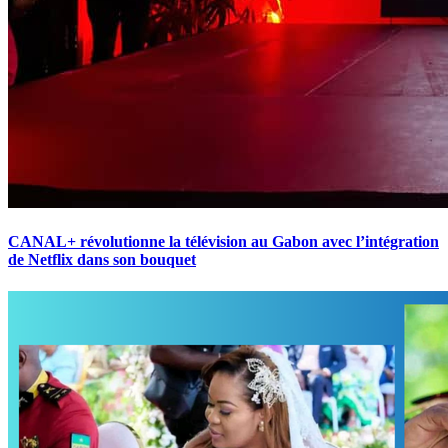
CANAL+ révolutionne la télévision au Gabon avec l’intégration
de Netflix dans son bouquet