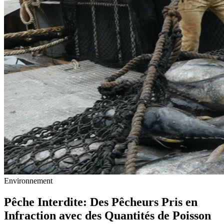
Environnement
Pêche Interdite: Des Pêcheurs Pris en
Infraction avec des Quantités de Poisson