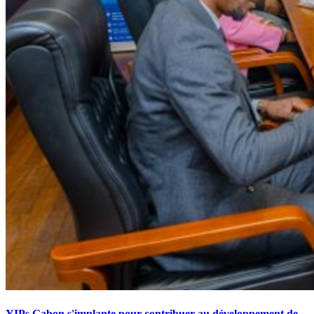
YIPs Gabon s'implante pour contribuer au développement de