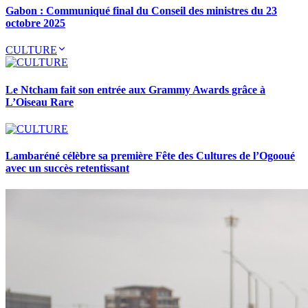
Gabon : Communiqué final du Conseil des ministres du 23
octobre 2025
CULTURE
Le Ntcham fait son entrée aux Grammy Awards grâce à
L’Oiseau Rare
Lambaréné célèbre sa première Fête des Cultures de l’Ogooué
avec un succès retentissant