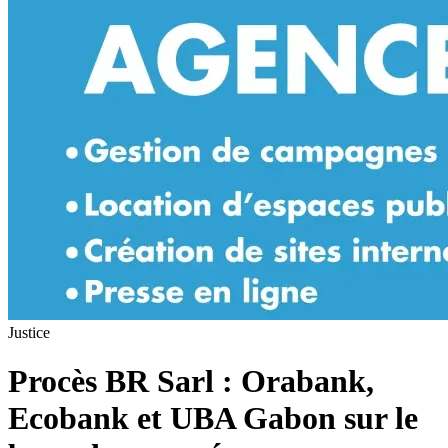
Justice
Procès BR Sarl : Orabank,
Ecobank et UBA Gabon sur le