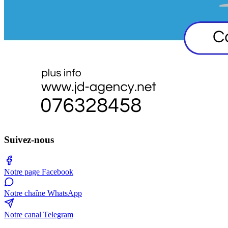
Suivez-nous
Notre page Facebook
Notre chaîne WhatsApp
Notre canal Telegram