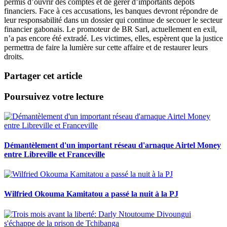
permis d’ouvrir des comptes et de gérer d’importants dépôts
financiers. Face à ces accusations, les banques devront répondre de
leur responsabilité dans un dossier qui continue de secouer le secteur
financier gabonais. Le promoteur de BR Sarl, actuellement en exil,
n’a pas encore été extradé. Les victimes, elles, espèrent que la justice
permettra de faire la lumière sur cette affaire et de restaurer leurs
droits.
Partager cet article
Poursuivez votre lecture
Démantèlement d'un important réseau d'arnaque Airtel Money
entre Libreville et Franceville
Wilfried Okouma Kamitatou a passé la nuit à la PJ