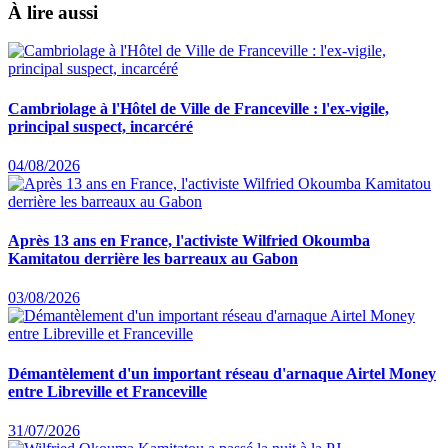
À lire aussi
Cambriolage à l'Hôtel de Ville de Franceville : l'ex-vigile,
principal suspect, incarcéré
04/08/2026
Après 13 ans en France, l'activiste Wilfried Okoumba
Kamitatou derrière les barreaux au Gabon
03/08/2026
Démantèlement d'un important réseau d'arnaque Airtel Money
entre Libreville et Franceville
31/07/2026