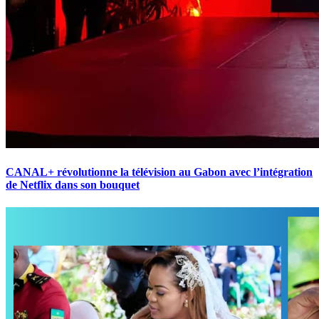
CANAL+ révolutionne la télévision au Gabon avec l’intégration
de Netflix dans son bouquet