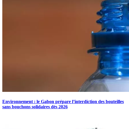
Environnement : le Gabon prépare l’interdiction des bouteilles
sans bouchons solidaires dès 2026