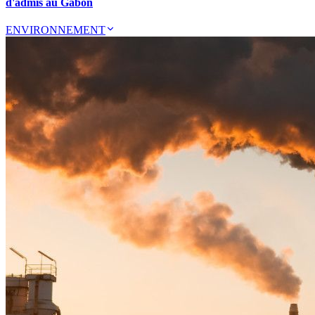
d'admis au Gabon
ENVIRONNEMENT