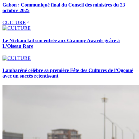
Gabon : Communiqué final du Conseil des ministres du 23
octobre 2025
CULTURE
Le Ntcham fait son entrée aux Grammy Awards grâce à
L’Oiseau Rare
Lambaréné célèbre sa première Fête des Cultures de l’Ogooué
avec un succès retentissant