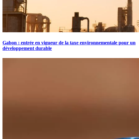
Gabon : entrée en vigueur de la taxe environnementale pour un
développement durable