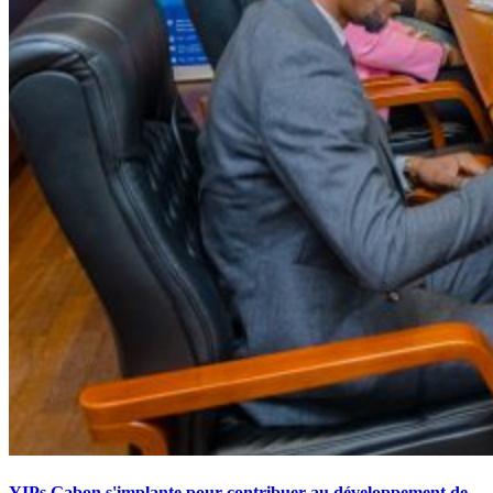
YIPs Gabon s'implante pour contribuer au développement de