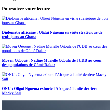
Poursuivez votre lecture
Diplomatie africaine : Oligui Nguema en visite stratégique de
trois jours au Ghana
Moyen-Ogooué : Nadine Murielle Ogoula de l'UDB au cœur
des populations de Gômé Dakar
ONU : Oligui Nguema exhorte l'Afrique à l'unité derrière
Macky Sall