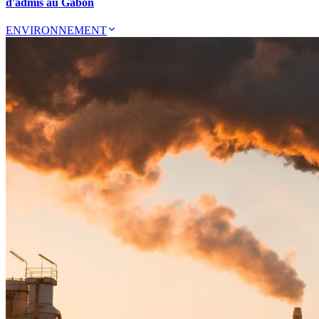
d'admis au Gabon
ENVIRONNEMENT