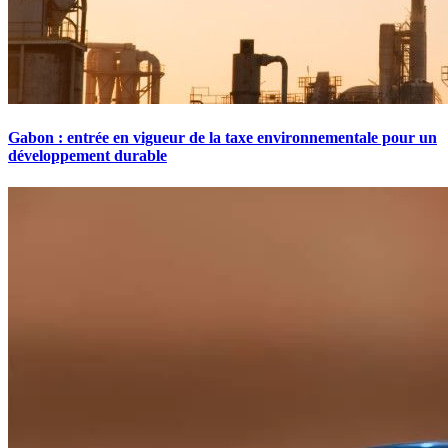
Gabon : entrée en vigueur de la taxe environnementale pour un
développement durable