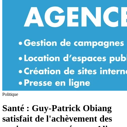
Politique
Santé : Guy-Patrick Obiang
satisfait de l'achèvement des