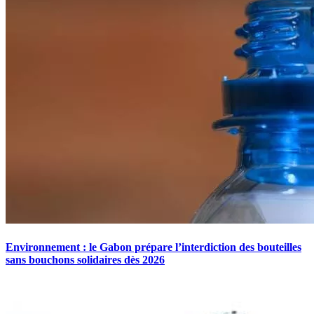
Environnement : le Gabon prépare l’interdiction des bouteilles
sans bouchons solidaires dès 2026