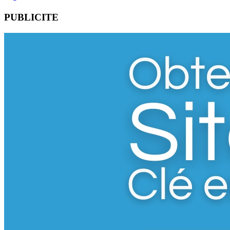
PUBLICITE