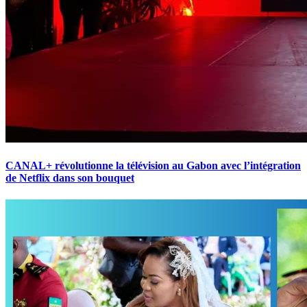
CANAL+ révolutionne la télévision au Gabon avec l’intégration
de Netflix dans son bouquet