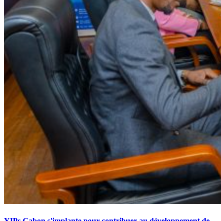
YIPs Gabon s'implante pour contribuer au développement de