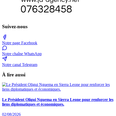
Suivez-nous
Notre page Facebook
Notre chaîne WhatsApp
Notre canal Telegram
À lire aussi
Le Président Oligui Nguema en Sierra Leone pour renforcer les
liens diplomatiques et économiques.
02/08/2026