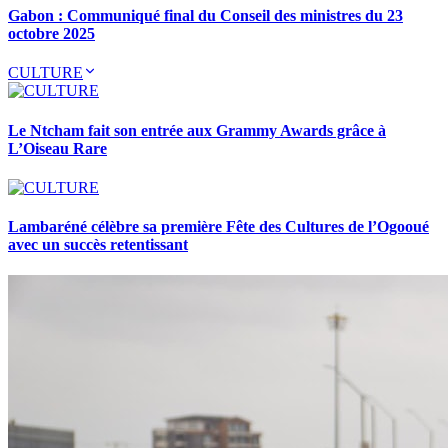
Gabon : Communiqué final du Conseil des ministres du 23
octobre 2025
CULTURE
Le Ntcham fait son entrée aux Grammy Awards grâce à
L’Oiseau Rare
Lambaréné célèbre sa première Fête des Cultures de l’Ogooué
avec un succès retentissant