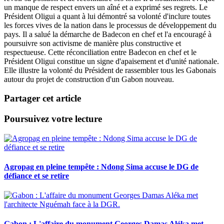
un manque de respect envers un aîné et a exprimé ses regrets. Le
Président Oligui a quant à lui démontré sa volonté d'inclure toutes
les forces vives de la nation dans le processus de développement du
pays. Il a salué la démarche de Badecon en chef et l'a encouragé à
poursuivre son activisme de manière plus constructive et
respectueuse. Cette réconciliation entre Badecon en chef et le
Président Oligui constitue un signe d'apaisement et d'unité nationale.
Elle illustre la volonté du Président de rassembler tous les Gabonais
autour du projet de construction d'un Gabon nouveau.
Partager cet article
Poursuivez votre lecture
Agropag en pleine tempête : Ndong Sima accuse le DG de
défiance et se retire
Gabon : L'affaire du monument Georges Damas Aléka met