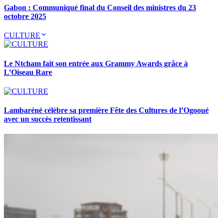
Gabon : Communiqué final du Conseil des ministres du 23
octobre 2025
CULTURE
Le Ntcham fait son entrée aux Grammy Awards grâce à
L’Oiseau Rare
Lambaréné célèbre sa première Fête des Cultures de l’Ogooué
avec un succès retentissant