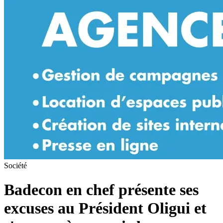
Société
Badecon en chef présente ses
excuses au Président Oligui et