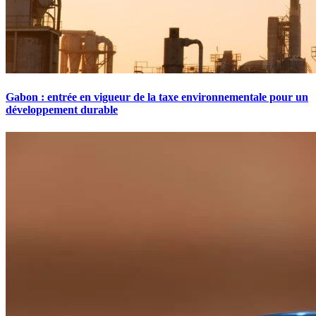
Gabon : entrée en vigueur de la taxe environnementale pour un
développement durable