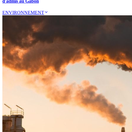
d'admis au Gabon
ENVIRONNEMENT