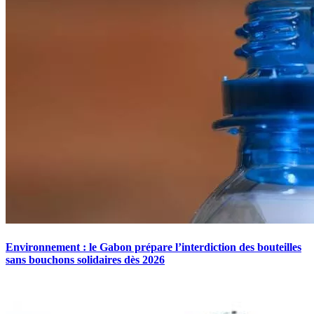
Environnement : le Gabon prépare l’interdiction des bouteilles
sans bouchons solidaires dès 2026