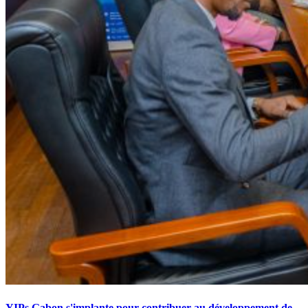
YIPs Gabon s'implante pour contribuer au développement de