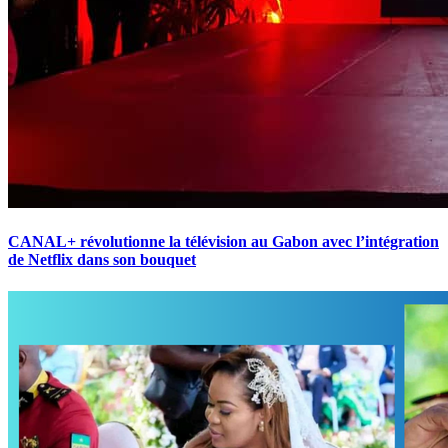
CANAL+ révolutionne la télévision au Gabon avec l’intégration
de Netflix dans son bouquet