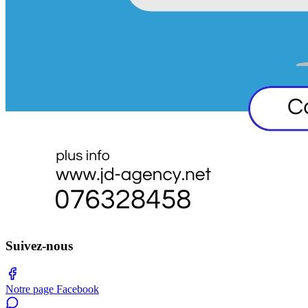
Suivez-nous
Notre page Facebook