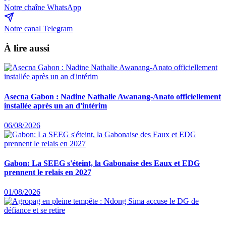
Notre chaîne WhatsApp
Notre canal Telegram
À lire aussi
Asecna Gabon : Nadine Nathalie Awanang-Anato officiellement
installée après un an d'intérim
06/08/2026
Gabon: La SEEG s'éteint, la Gabonaise des Eaux et EDG
prennent le relais en 2027
01/08/2026