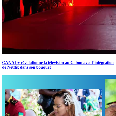
CANAL+ révolutionne la télévision au Gabon avec l’intégration
de Netflix dans son bouquet