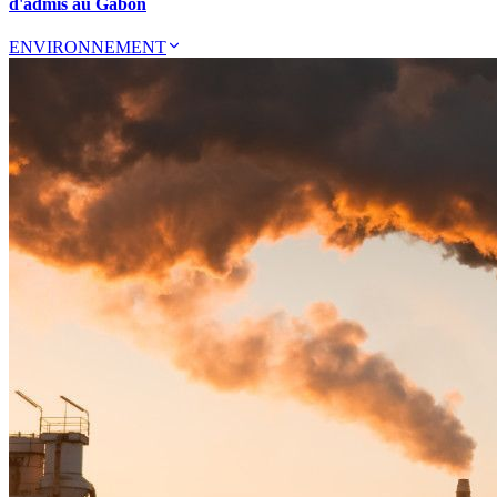
d'admis au Gabon
ENVIRONNEMENT