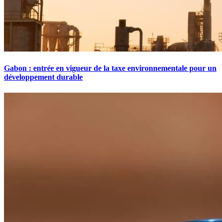
Gabon : entrée en vigueur de la taxe environnementale pour un
développement durable