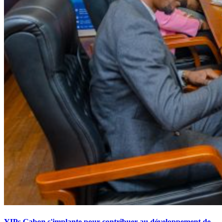
YIPs Gabon s'implante pour contribuer au développement de