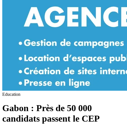
Education
Gabon : Près de 50 000
candidats passent le CEP