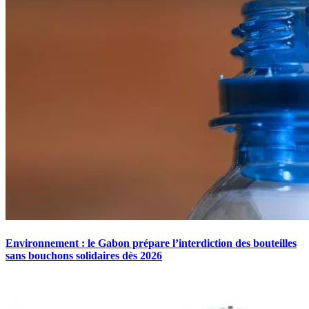
Environnement : le Gabon prépare l’interdiction des bouteilles
sans bouchons solidaires dès 2026