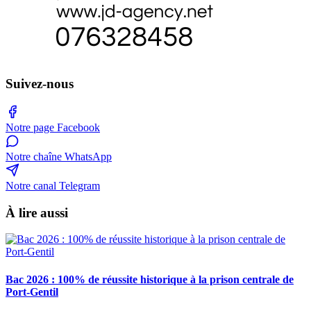
Suivez-nous
Notre page Facebook
Notre chaîne WhatsApp
Notre canal Telegram
À lire aussi
Bac 2026 : 100% de réussite historique à la prison centrale de
Port-Gentil