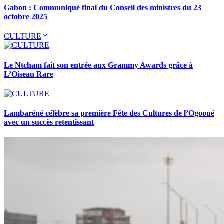
Gabon : Communiqué final du Conseil des ministres du 23
octobre 2025
CULTURE
Le Ntcham fait son entrée aux Grammy Awards grâce à
L’Oiseau Rare
Lambaréné célèbre sa première Fête des Cultures de l’Ogooué
avec un succès retentissant