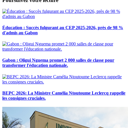
Poursuivez votre lecture
Éducation : Succès fulgurant au CEP 2025-2026, près de 98 %
d'admis au Gabon
Gabon : Oligui Nguema promet 2 000 salles de classe pour
transformer l'éducation nationale.
BEPC 2026: La Ministre Camélia Ntoutoume Leclercq rappelle
les consignes cruciales.