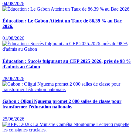
04/08/2026
Éducation : Le Gabon Atteint un Taux de 86,39 % au Bac
2026.
01/08/2026
Éducation : Succès fulgurant au CEP 2025-2026, près de 98 %
d'admis au Gabon
28/06/2026
Gabon : Oligui Nguema promet 2 000 salles de classe pour
transformer l'éducation nationale.
25/06/2026