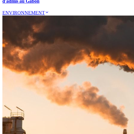
d'admis au Gabon
ENVIRONNEMENT