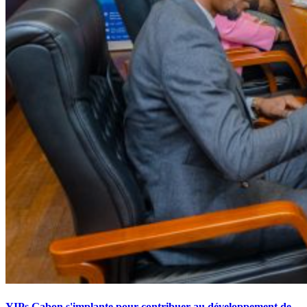
YIPs Gabon s'implante pour contribuer au développement de