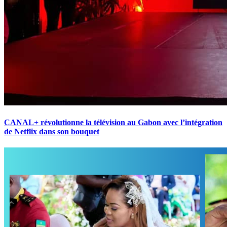
CANAL+ révolutionne la télévision au Gabon avec l’intégration
de Netflix dans son bouquet