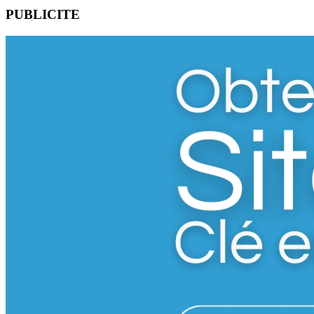
PUBLICITE