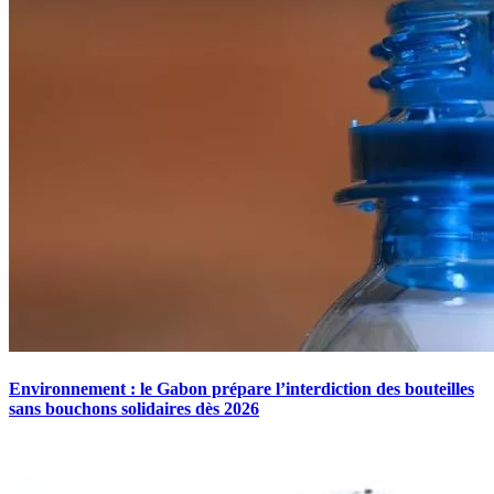
Environnement : le Gabon prépare l’interdiction des bouteilles
sans bouchons solidaires dès 2026