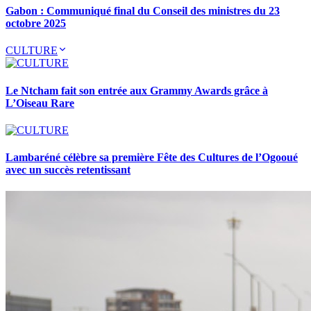
Gabon : Communiqué final du Conseil des ministres du 23
octobre 2025
CULTURE
Le Ntcham fait son entrée aux Grammy Awards grâce à
L’Oiseau Rare
Lambaréné célèbre sa première Fête des Cultures de l’Ogooué
avec un succès retentissant