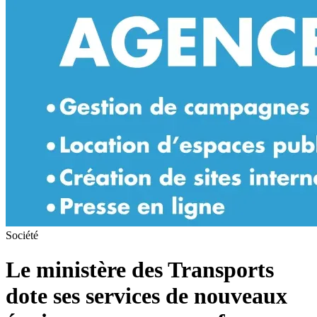
Société
Le ministère des Transports
dote ses services de nouveaux