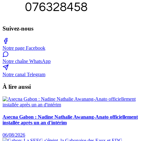
Suivez-nous
Notre page Facebook
Notre chaîne WhatsApp
Notre canal Telegram
À lire aussi
Asecna Gabon : Nadine Nathalie Awanang-Anato officiellement
installée après un an d'intérim
06/08/2026