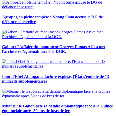
Agropag en pleine tempête : Ndong Sima accuse le DG de
défiance et se retire
Gabon : L'affaire du monument Georges Damas Aléka met
l'architecte Nguémah face à la DGR.
Pont d'Ebel-Abanga: la facture explose, l'État s'endette de 13
milliards supplémentaires
Mbanié : le Gabon acte sa défaite diplomatique face à la Guinée
équatoriale après 50 ans de bras de fer