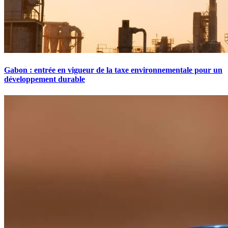
Gabon : entrée en vigueur de la taxe environnementale pour un
développement durable