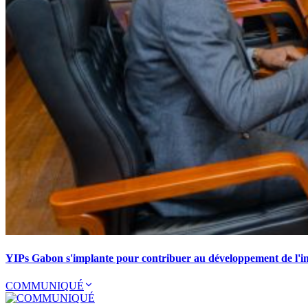
YIPs Gabon s'implante pour contribuer au développement de l'ind
COMMUNIQUÉ