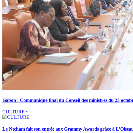
Gabon : Communiqué final du Conseil des ministres du 23 octob
CULTURE
Le Ntcham fait son entrée aux Grammy Awards grâce à L’Oisea