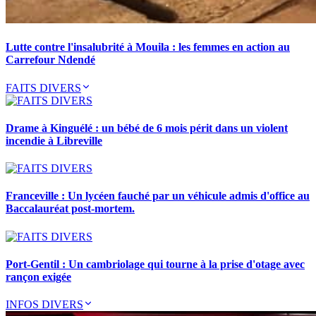
Lutte contre l'insalubrité à Mouila : les femmes en action au
Carrefour Ndendé
FAITS DIVERS
Drame à Kinguélé : un bébé de 6 mois périt dans un violent
incendie à Libreville
Franceville : Un lycéen fauché par un véhicule admis d'office au
Baccalauréat post-mortem.
Port-Gentil : Un cambriolage qui tourne à la prise d'otage avec
rançon exigée
INFOS DIVERS