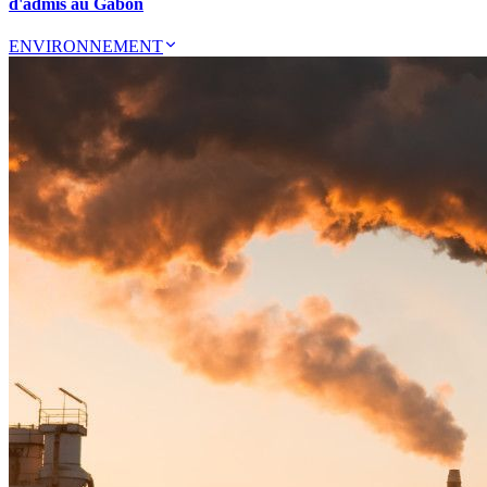
d'admis au Gabon
ENVIRONNEMENT