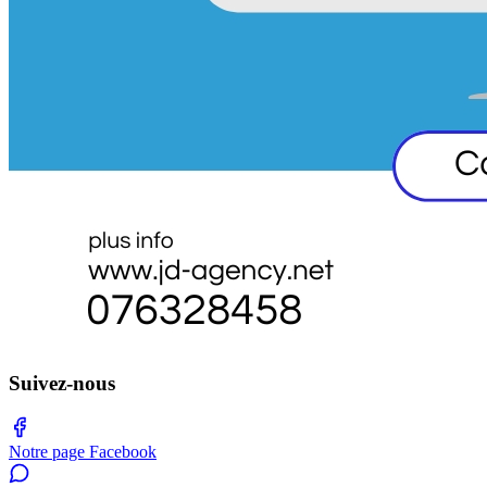
Suivez-nous
Notre page Facebook