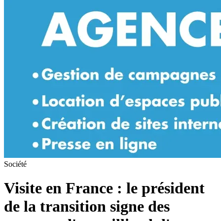
Société
Visite en France : le président
de la transition signe des