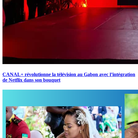
CANAL+ révolutionne la télévision au Gabon avec l’intégration
de Netflix dans son bouquet