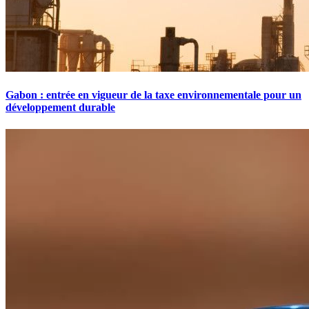
Gabon : entrée en vigueur de la taxe environnementale pour un
développement durable