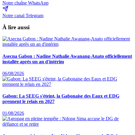
Notre chaîne WhatsApp
Notre canal Telegram
À lire aussi
Asecna Gabon : Nadine Nathalie Awanang-Anato officiellement
installée après un an d'intérim
06/08/2026
Gabon: La SEEG s'éteint, la Gabonaise des Eaux et EDG
prennent le relais en 2027
01/08/2026