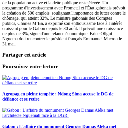
de la population active et la dette publique reste élevée. Un
programme d'investissement avec Prometal et l'État gabonais prévoit
la création de 500 emplois, soulignant l'importance de lutter contre le
chômage, qui atteint 32%. Le ministre gabonais des Comptes
publics, Charles M’Ba, a exprimé son enthousiasme face à l'intérêt
croissant pour le Gabon depuis le 30 août. Il prévoit une croissance
de plus de 3%, signe d'une relance économique. Brice Oligui
Nguema doit rencontrer le président français Emmanuel Macron le
31 mai.
Partager cet article
Poursuivez votre lecture
Agropag en pleine tempête : Ndong Sima accuse le DG de
défiance et se retire
Gabon : L'affaire du monument Georges Damas Aléka met