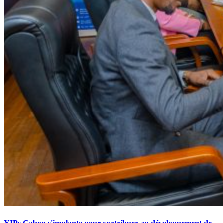
YIPs Gabon s'implante pour contribuer au développement de