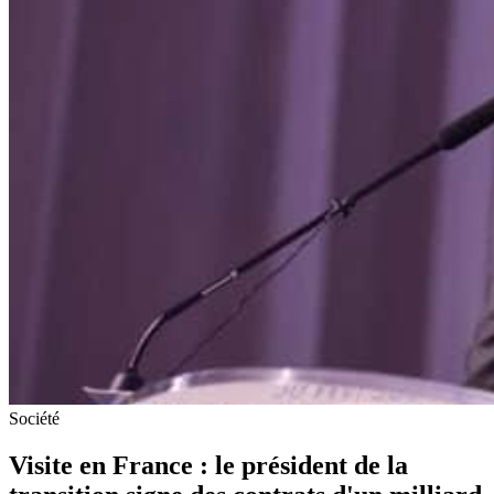
Société
Visite en France : le président de la