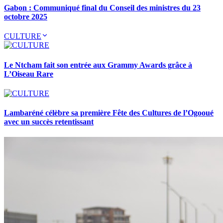
Gabon : Communiqué final du Conseil des ministres du 23
octobre 2025
CULTURE
Le Ntcham fait son entrée aux Grammy Awards grâce à
L’Oiseau Rare
Lambaréné célèbre sa première Fête des Cultures de l’Ogooué
avec un succès retentissant