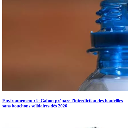
Environnement : le Gabon prépare l’interdiction des bouteilles
sans bouchons solidaires dès 2026