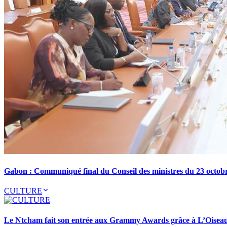
Gabon : Communiqué final du Conseil des ministres du 23 octob
CULTURE
Le Ntcham fait son entrée aux Grammy Awards grâce à L’Oisea