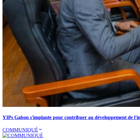
YIPs Gabon s'implante pour contribuer au développement de l'ind
COMMUNIQUÉ