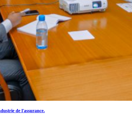
ustrie de l'assurance.