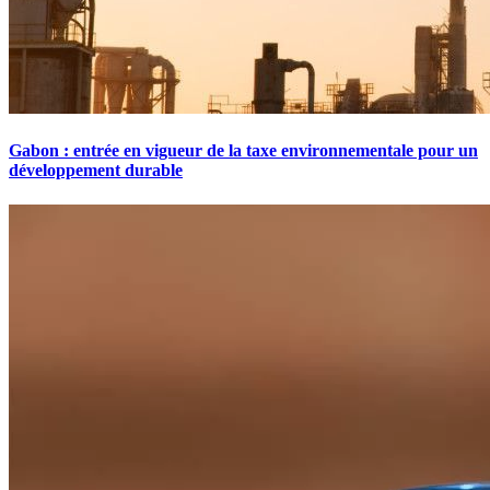
Gabon : entrée en vigueur de la taxe environnementale pour un
développement durable