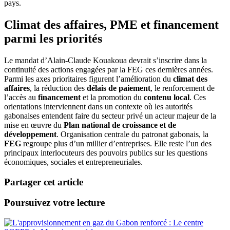
pays.
Climat des affaires, PME et financement
parmi les priorités
Le mandat d’Alain-Claude Kouakoua devrait s’inscrire dans la
continuité des actions engagées par la FEG ces dernières années.
Parmi les axes prioritaires figurent l’amélioration du
climat des
affaires
, la réduction des
délais de paiement
, le renforcement de
l’accès au
financement
et la promotion du
contenu local
. Ces
orientations interviennent dans un contexte où les autorités
gabonaises entendent faire du secteur privé un acteur majeur de la
mise en œuvre du
Plan national de croissance et de
développement
. Organisation centrale du patronat gabonais, la
FEG
regroupe plus d’un millier d’entreprises. Elle reste l’un des
principaux interlocuteurs des pouvoirs publics sur les questions
économiques, sociales et entrepreneuriales.
Partager cet article
Poursuivez votre lecture