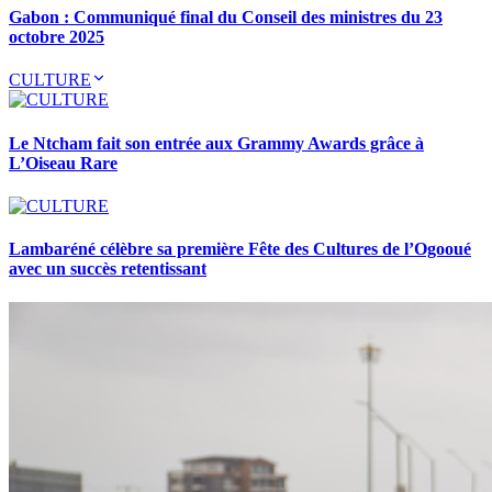
Gabon : Communiqué final du Conseil des ministres du 23
octobre 2025
CULTURE
Le Ntcham fait son entrée aux Grammy Awards grâce à
L’Oiseau Rare
Lambaréné célèbre sa première Fête des Cultures de l’Ogooué
avec un succès retentissant