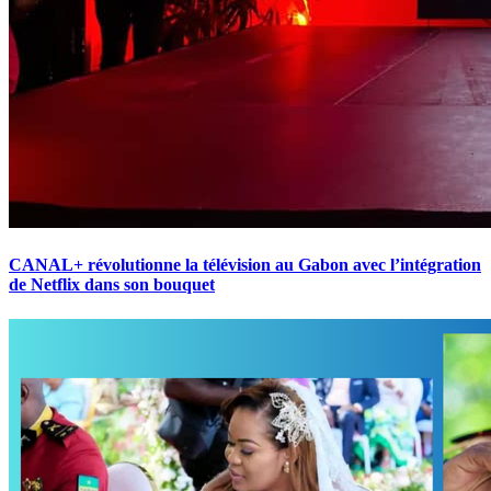
CANAL+ révolutionne la télévision au Gabon avec l’intégration
de Netflix dans son bouquet