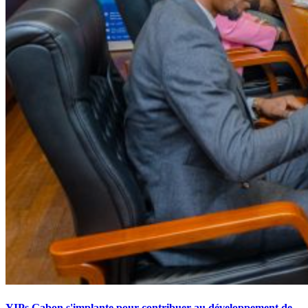
YIPs Gabon s'implante pour contribuer au développement de