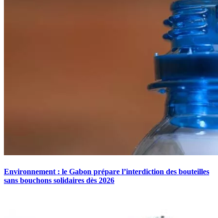
Environnement : le Gabon prépare l’interdiction des bouteilles
sans bouchons solidaires dès 2026