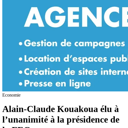
Economie
Alain-Claude Kouakoua élu à
l’unanimité à la présidence de