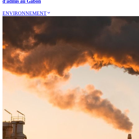
d'admis au Gabon
ENVIRONNEMENT