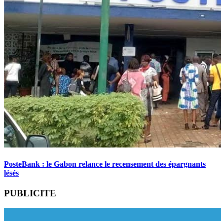
PosteBank : le Gabon relance le recensement des épargnants
lésés
PUBLICITE