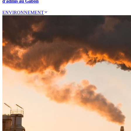
d'admis au Gabon
ENVIRONNEMENT