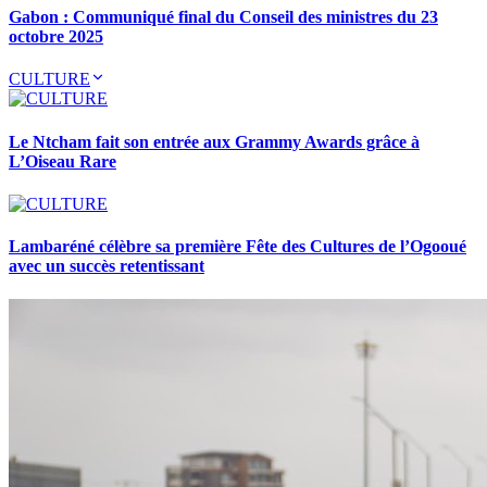
Gabon : Communiqué final du Conseil des ministres du 23
octobre 2025
CULTURE
Le Ntcham fait son entrée aux Grammy Awards grâce à
L’Oiseau Rare
Lambaréné célèbre sa première Fête des Cultures de l’Ogooué
avec un succès retentissant