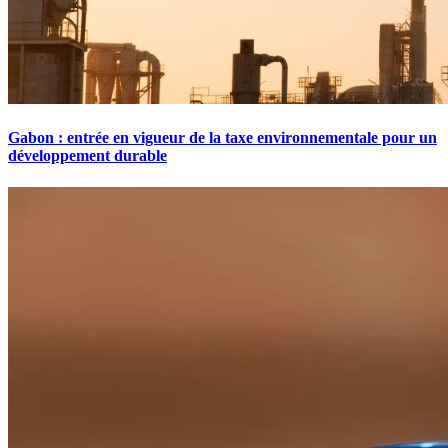
Gabon : entrée en vigueur de la taxe environnementale pour un
développement durable