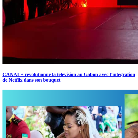
CANAL+ révolutionne la télévision au Gabon avec l’intégration
de Netflix dans son bouquet