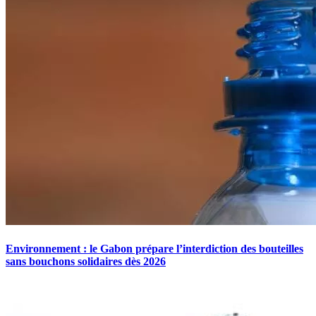
Environnement : le Gabon prépare l’interdiction des bouteilles
sans bouchons solidaires dès 2026