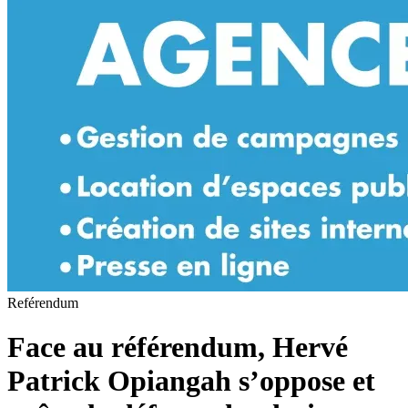
Reférendum
Face au référendum, Hervé
Patrick Opiangah s’oppose et