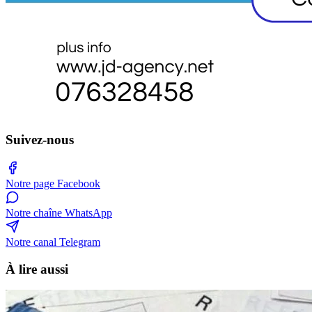
Suivez-nous
Notre page Facebook
Notre chaîne WhatsApp
Notre canal Telegram
À lire aussi