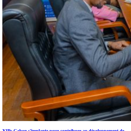
YIPs Gabon s'implante pour contribuer au développement de