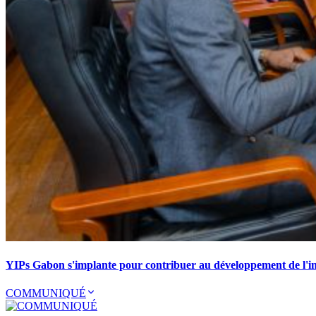
YIPs Gabon s'implante pour contribuer au développement de l'ind
COMMUNIQUÉ