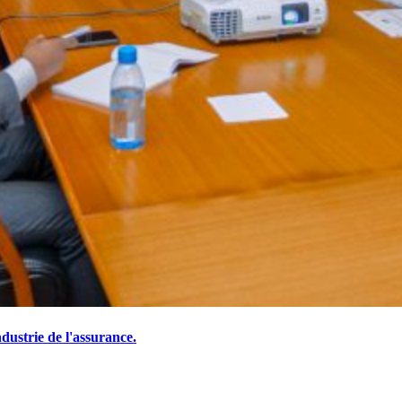
ustrie de l'assurance.