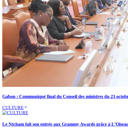
Gabon : Communiqué final du Conseil des ministres du 23 octob
CULTURE
Le Ntcham fait son entrée aux Grammy Awards grâce à L’Oisea