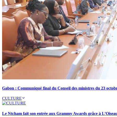
Gabon : Communiqué final du Conseil des ministres du 23 octob
CULTURE
Le Ntcham fait son entrée aux Grammy Awards grâce à L’Oisea