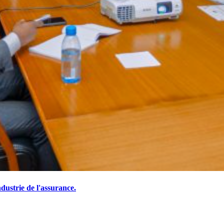
ustrie de l'assurance.