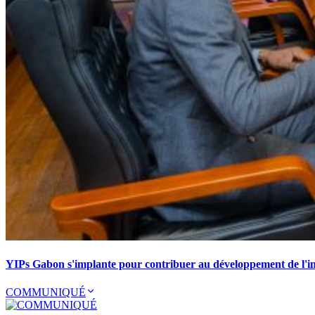
YIPs Gabon s'implante pour contribuer au développement de l'ind
COMMUNIQUÉ