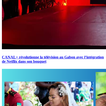
CANAL+ révolutionne la télévision au Gabon avec l’intégration
de Netflix dans son bouquet