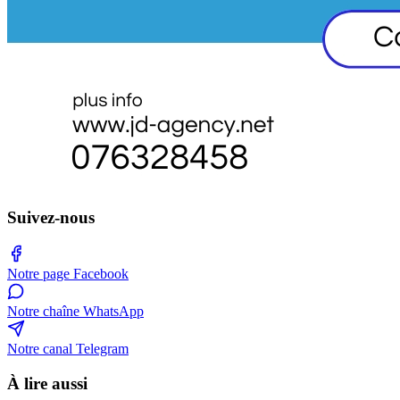
Suivez-nous
Notre page Facebook
Notre chaîne WhatsApp
Notre canal Telegram
À lire aussi