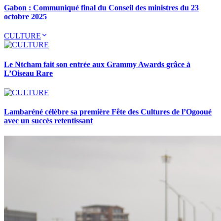
Gabon : Communiqué final du Conseil des ministres du 23
octobre 2025
CULTURE
Le Ntcham fait son entrée aux Grammy Awards grâce à
L’Oiseau Rare
Lambaréné célèbre sa première Fête des Cultures de l’Ogooué
avec un succès retentissant