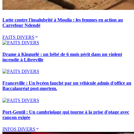
Lutte contre l'insalubrité à Mouila : les femmes en action au
Carrefour Ndendé
FAITS DIVERS
Drame à Kinguélé : un bébé de 6 mois périt dans un violent
incendie à Libreville
Franceville : Un lycéen fauché par un véhicule admis d'office au
Baccalauréat post-mortem.
Port-Gentil : Un cambriolage qui tourne à la prise d'otage avec
rançon exigée
INFOS DIVERS