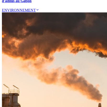
d'admis au Gabon
ENVIRONNEMENT