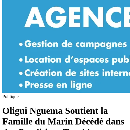
Politique
Oligui Nguema Soutient la
Famille du Marin Décédé dans