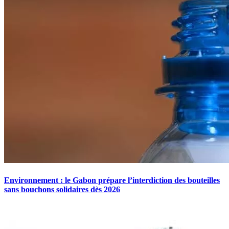
Environnement : le Gabon prépare l’interdiction des bouteilles
sans bouchons solidaires dès 2026