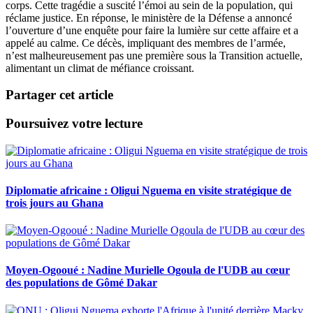
corps. Cette tragédie a suscité l’émoi au sein de la population, qui
réclame justice. En réponse, le ministère de la Défense a annoncé
l’ouverture d’une enquête pour faire la lumière sur cette affaire et a
appelé au calme. Ce décès, impliquant des membres de l’armée,
n’est malheureusement pas une première sous la Transition actuelle,
alimentant un climat de méfiance croissant.
Partager cet article
Poursuivez votre lecture
Diplomatie africaine : Oligui Nguema en visite stratégique de
trois jours au Ghana
Moyen-Ogooué : Nadine Murielle Ogoula de l'UDB au cœur
des populations de Gômé Dakar