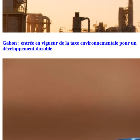
Gabon : entrée en vigueur de la taxe environnementale pour un
développement durable