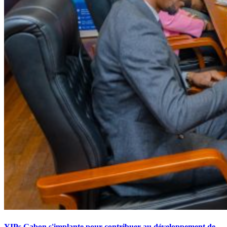
YIPs Gabon s'implante pour contribuer au développement de