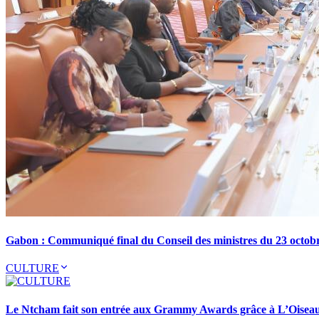
Gabon : Communiqué final du Conseil des ministres du 23 octob
CULTURE
Le Ntcham fait son entrée aux Grammy Awards grâce à L’Oisea