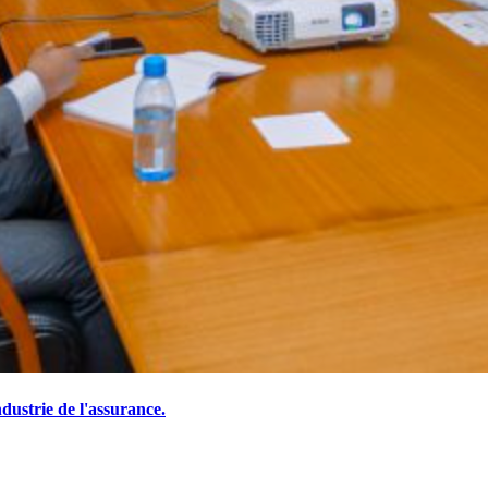
ustrie de l'assurance.