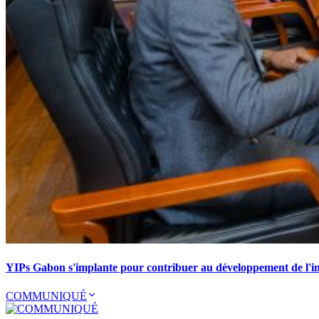
YIPs Gabon s'implante pour contribuer au développement de l'ind
COMMUNIQUÉ