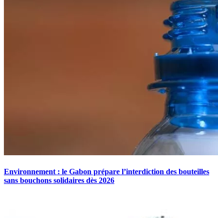
Environnement : le Gabon prépare l’interdiction des bouteilles
sans bouchons solidaires dès 2026