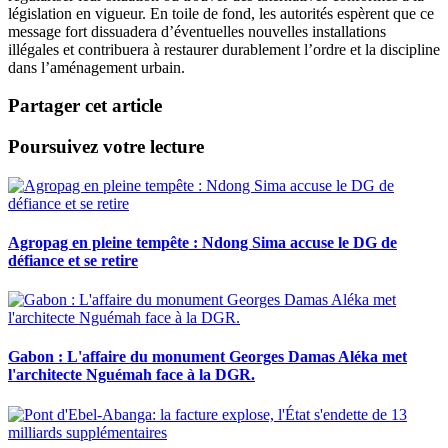
législation en vigueur. En toile de fond, les autorités espèrent que ce
message fort dissuadera d’éventuelles nouvelles installations
illégales et contribuera à restaurer durablement l’ordre et la discipline
dans l’aménagement urbain.
Partager cet article
Poursuivez votre lecture
Agropag en pleine tempête : Ndong Sima accuse le DG de
défiance et se retire
Gabon : L'affaire du monument Georges Damas Aléka met
l'architecte Nguémah face à la DGR.