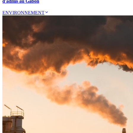
d'admis au Gabon
ENVIRONNEMENT