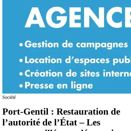
Société
Port-Gentil : Restauration de
l’autorité de l’État – Les