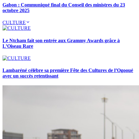
Gabon : Communiqué final du Conseil des ministres du 23
octobre 2025
CULTURE
Le Ntcham fait son entrée aux Grammy Awards grâce à
L’Oiseau Rare
Lambaréné célèbre sa première Fête des Cultures de l’Ogooué
avec un succès retentissant