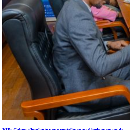
YIPs Gabon s'implante pour contribuer au développement de