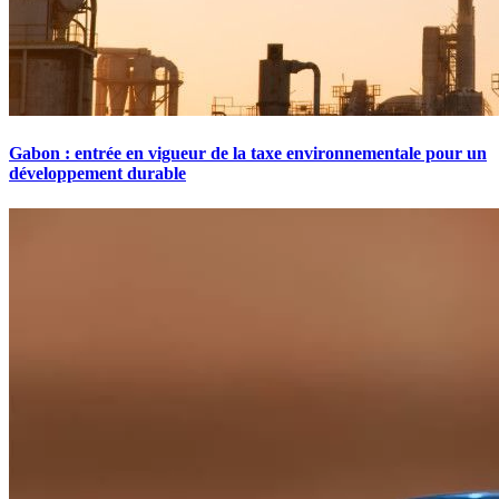
Gabon : entrée en vigueur de la taxe environnementale pour un
développement durable