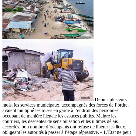
Depuis plusieurs
mois, les services municipaux, accompagnés des forces de l’ordre,
avaient multiplié les mises en garde à l’endroit des personnes
occupant de manière illégale les espaces publics. Malgré les
courriers, les descentes de sensibilisation et les ultimes délais
accordés, bon nombre d’occupants ont refusé de libérer les lieux,
obligeant les autorités à passer à l’étape répressive. « L’État ne peut