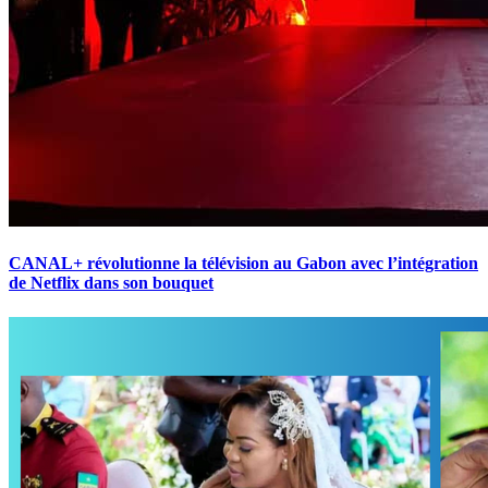
CANAL+ révolutionne la télévision au Gabon avec l’intégration
de Netflix dans son bouquet