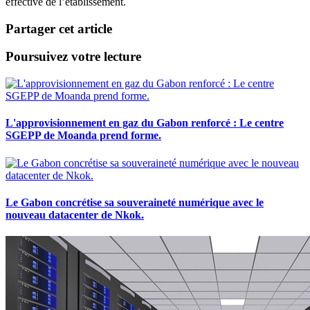
effective de l’établissement.
Partager cet article
Poursuivez votre lecture
L'approvisionnement en gaz du Gabon renforcé : Le centre
SGEPP de Moanda prend forme.
Le Gabon concrétise sa souveraineté numérique avec le
nouveau datacenter de Nkok.