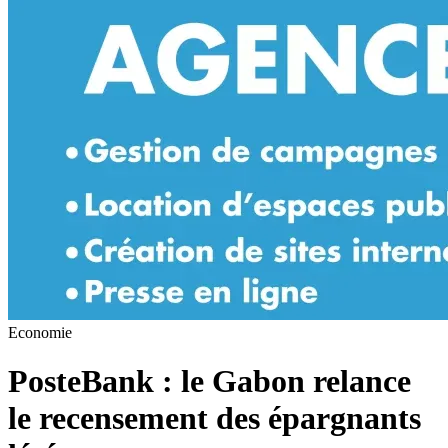
Economie
PosteBank : le Gabon relance
le recensement des épargnants