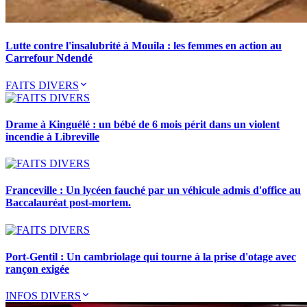
Lutte contre l'insalubrité à Mouila : les femmes en action au
Carrefour Ndendé
FAITS DIVERS
Drame à Kinguélé : un bébé de 6 mois périt dans un violent
incendie à Libreville
Franceville : Un lycéen fauché par un véhicule admis d'office au
Baccalauréat post-mortem.
Port-Gentil : Un cambriolage qui tourne à la prise d'otage avec
rançon exigée
INFOS DIVERS