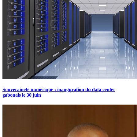
Souveraineté numérique : inauguration du data center
gabonais le 30 juin