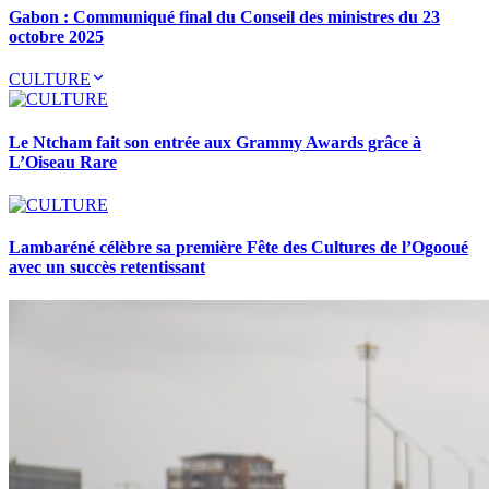
Gabon : Communiqué final du Conseil des ministres du 23
octobre 2025
CULTURE
Le Ntcham fait son entrée aux Grammy Awards grâce à
L’Oiseau Rare
Lambaréné célèbre sa première Fête des Cultures de l’Ogooué
avec un succès retentissant