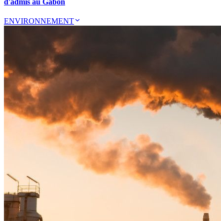
d'admis au Gabon
ENVIRONNEMENT