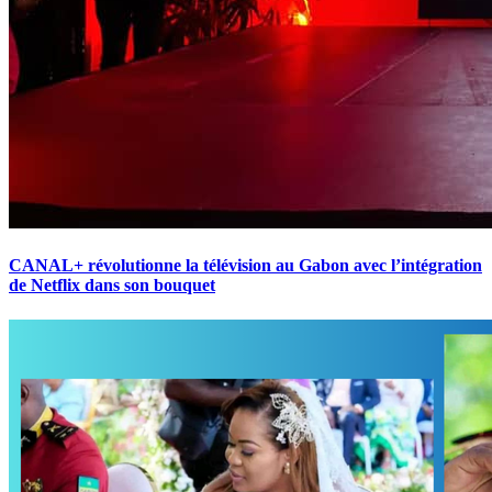
CANAL+ révolutionne la télévision au Gabon avec l’intégration
de Netflix dans son bouquet