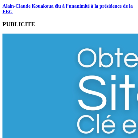
Alain-Claude Kouakoua élu à l’unanimité à la présidence de la
FEG
PUBLICITE