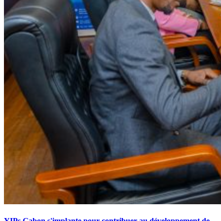
YIPs Gabon s'implante pour contribuer au développement de