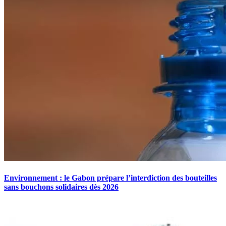
Environnement : le Gabon prépare l’interdiction des bouteilles
sans bouchons solidaires dès 2026