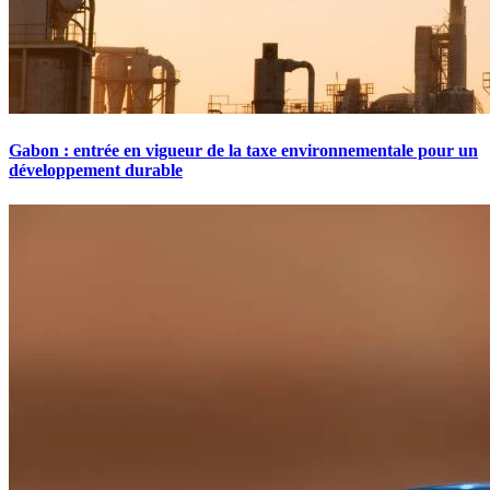
Gabon : entrée en vigueur de la taxe environnementale pour un
développement durable