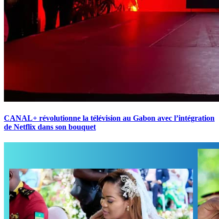
CANAL+ révolutionne la télévision au Gabon avec l’intégration
de Netflix dans son bouquet