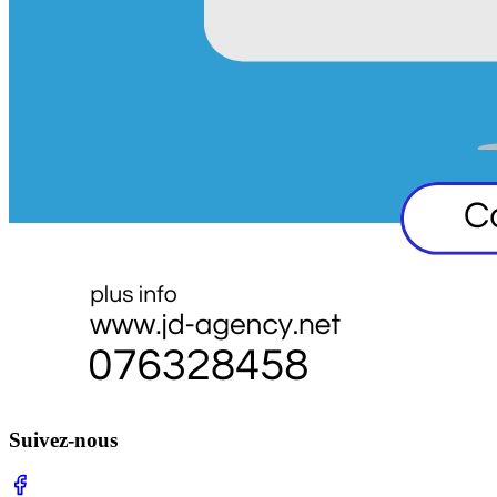
Suivez-nous