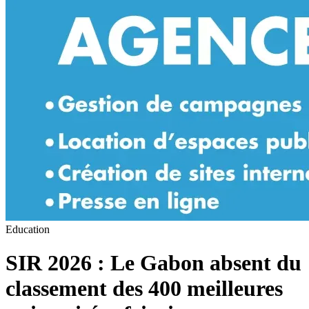
Education
SIR 2026 : Le Gabon absent du
classement des 400 meilleures