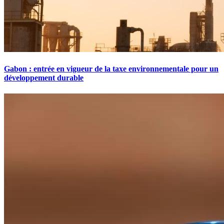
Gabon : entrée en vigueur de la taxe environnementale pour un
développement durable