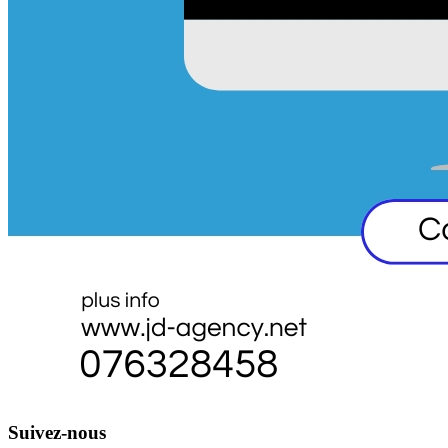
Suivez-nous