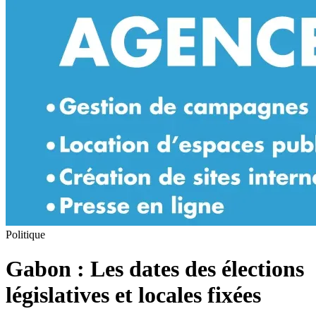
Politique
Gabon : Les dates des élections
législatives et locales fixées