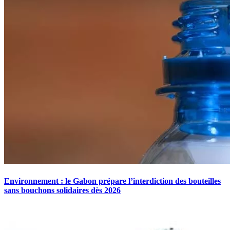
Environnement : le Gabon prépare l’interdiction des bouteilles
sans bouchons solidaires dès 2026