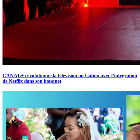
CANAL+ révolutionne la télévision au Gabon avec l’intégration
de Netflix dans son bouquet