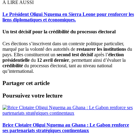
À LIRE AUSSI
Le Président Oligui Nguema en Sierra Leone pour renforcer les
liens diplomatiques et économiques.
Un test décisif pour la crédibilité du processus électoral
Ces élections s’inscrivent dans un contexte politique particulier,
marqué par la volonté des autorités de
restaurer les institutions
du
pays. Elles constitueront un
second test décisif
après l’
élection
présidentielle
du
12 avril dernier
, permettant ainsi d’évaluer la
crédibilité
du processus électoral, tant au niveau national
qu’international.
Partager cet article
Poursuivez votre lecture
Brice Clotaire Oligui Nguema au Ghana : Le Gabon renforce
ses partenariats stratégiques continentaux