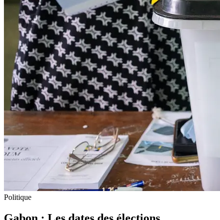
Politique
Gabon : Les dates des élections