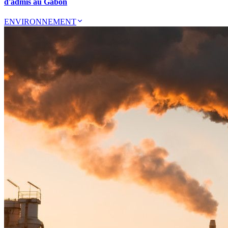
d'admis au Gabon
ENVIRONNEMENT