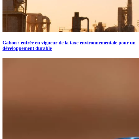
Gabon : entrée en vigueur de la taxe environnementale pour un
développement durable