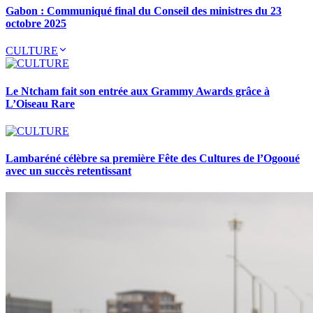
Gabon : Communiqué final du Conseil des ministres du 23
octobre 2025
CULTURE
Le Ntcham fait son entrée aux Grammy Awards grâce à
L’Oiseau Rare
Lambaréné célèbre sa première Fête des Cultures de l’Ogooué
avec un succès retentissant