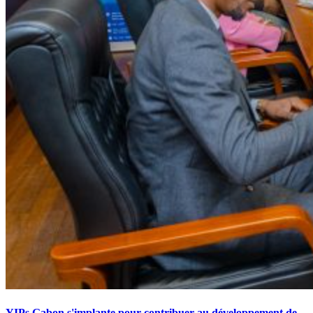
YIPs Gabon s'implante pour contribuer au développement de