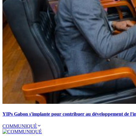
YIPs Gabon s'implante pour contribuer au développement de l'ind
COMMUNIQUÉ