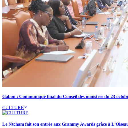
Gabon : Communiqué final du Conseil des ministres du 23 octob
CULTURE
Le Ntcham fait son entrée aux Grammy Awards grâce à L’Oisea