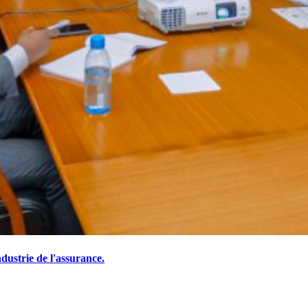
ustrie de l'assurance.