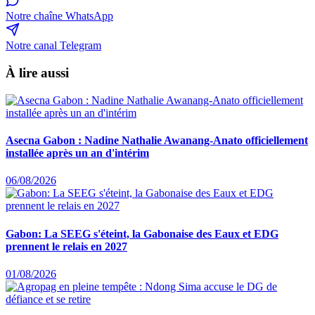
Notre chaîne WhatsApp
Notre canal Telegram
À lire aussi
Asecna Gabon : Nadine Nathalie Awanang-Anato officiellement
installée après un an d'intérim
06/08/2026
Gabon: La SEEG s'éteint, la Gabonaise des Eaux et EDG
prennent le relais en 2027
01/08/2026