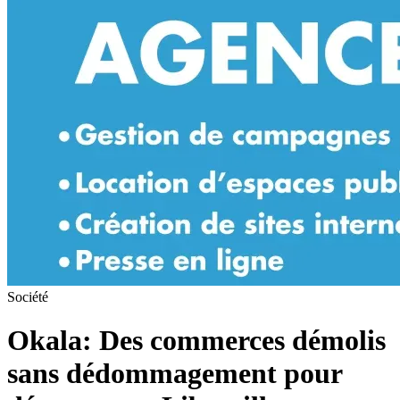
Société
Okala: Des commerces démolis
sans dédommagement pour