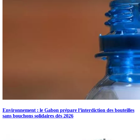
Environnement : le Gabon prépare l’interdiction des bouteilles
sans bouchons solidaires dès 2026