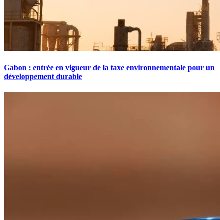
Gabon : entrée en vigueur de la taxe environnementale pour un
développement durable