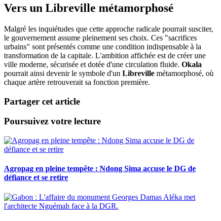
Vers un Libreville métamorphosé
Malgré les inquiétudes que cette approche radicale pourrait susciter,
le gouvernement assume pleinement ses choix. Ces "sacrifices
urbains" sont présentés comme une condition indispensable à la
transformation de la capitale. L'ambition affichée est de créer une
ville moderne, sécurisée et dotée d'une circulation fluide.
Okala
pourrait ainsi devenir le symbole d'un
Libreville
métamorphosé, où
chaque artère retrouverait sa fonction première.
Partager cet article
Poursuivez votre lecture
Agropag en pleine tempête : Ndong Sima accuse le DG de
défiance et se retire