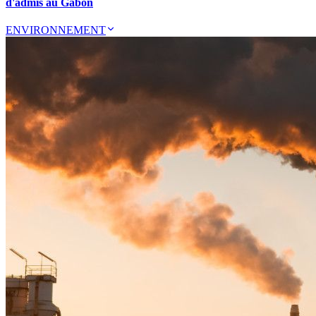
d'admis au Gabon
ENVIRONNEMENT