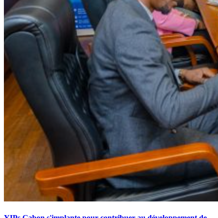
YIPs Gabon s'implante pour contribuer au développement de