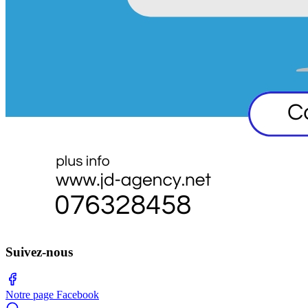
Suivez-nous
Notre page Facebook