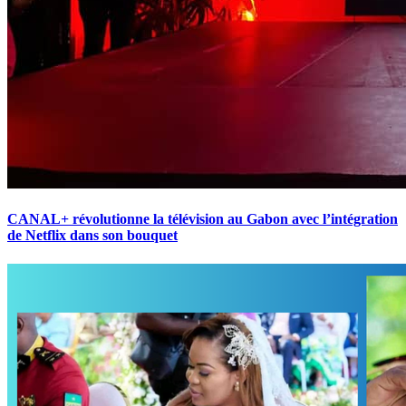
CANAL+ révolutionne la télévision au Gabon avec l’intégration
de Netflix dans son bouquet