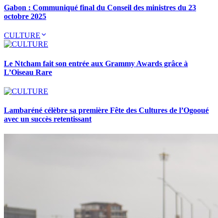
Gabon : Communiqué final du Conseil des ministres du 23
octobre 2025
CULTURE
Le Ntcham fait son entrée aux Grammy Awards grâce à
L’Oiseau Rare
Lambaréné célèbre sa première Fête des Cultures de l’Ogooué
avec un succès retentissant