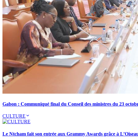
Gabon : Communiqué final du Conseil des ministres du 23 octob
CULTURE
Le Ntcham fait son entrée aux Grammy Awards grâce à L’Oisea