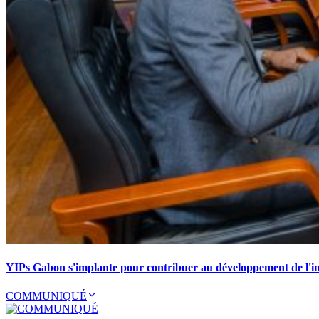
YIPs Gabon s'implante pour contribuer au développement de l'ind
COMMUNIQUÉ