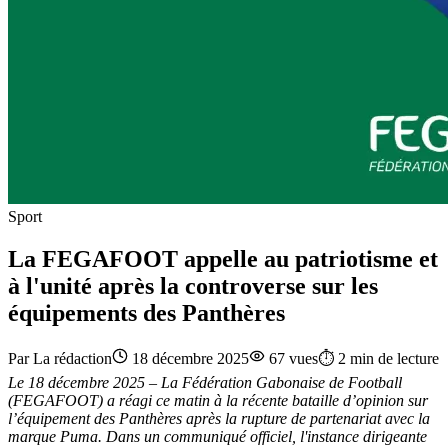
Sport
La FEGAFOOT appelle au patriotisme et
à l'unité après la controverse sur les
équipements des Panthères
Par
La rédaction
18 décembre 2025
67
vues
⏱️
2
min de lecture
Le 18 décembre 2025 – La Fédération Gabonaise de Football
(FEGAFOOT) a réagi ce matin à la récente bataille d’opinion sur
l’équipement des Panthères après la rupture de partenariat avec la
marque Puma. Dans un communiqué officiel, l'instance dirigeante