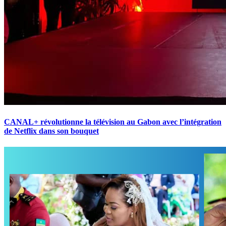
CANAL+ révolutionne la télévision au Gabon avec l’intégration
de Netflix dans son bouquet