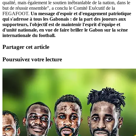
qualité, mais également le soutien inébranlable de la nation, dans le
but de réussir ensemble", a conclu le Comité Exécutif de la
FEGAFOOT.
Un message d'espoir et d'engagement patriotique
qui s'adresse à tous les Gabonais : de la part des joueurs aux
supporteurs, l'objectif est de maintenir l'esprit d'équipe et
d'unité nationale, en vue de faire briller le Gabon sur la scène
internationale du football.
Partager cet article
Poursuivez votre lecture