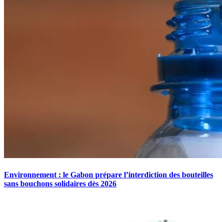
Environnement : le Gabon prépare l’interdiction des bouteilles
sans bouchons solidaires dès 2026