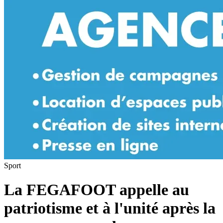
Sport
La FEGAFOOT appelle au
patriotisme et à l'unité après la