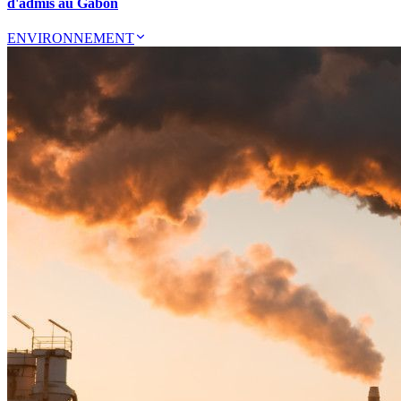
d'admis au Gabon
ENVIRONNEMENT