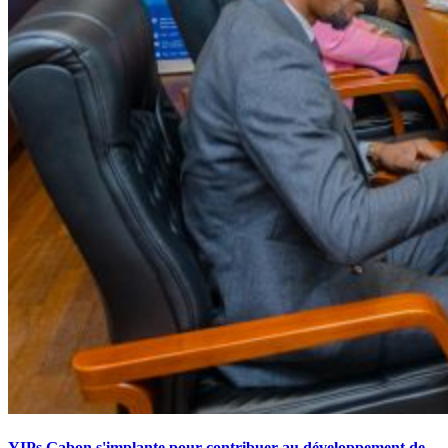
YIPs Gabon s'implante pour contribuer au développement de