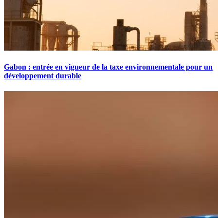
Gabon : entrée en vigueur de la taxe environnementale pour un
développement durable