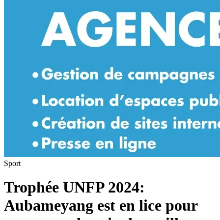
Sport
Trophée UNFP 2024:
Aubameyang est en lice pour