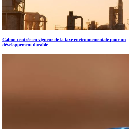
Gabon : entrée en vigueur de la taxe environnementale pour un
développement durable