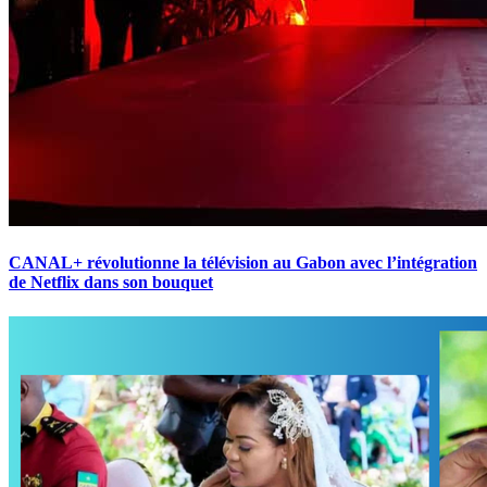
CANAL+ révolutionne la télévision au Gabon avec l’intégration
de Netflix dans son bouquet