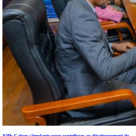
YIPs Gabon s'implante pour contribuer au développement de