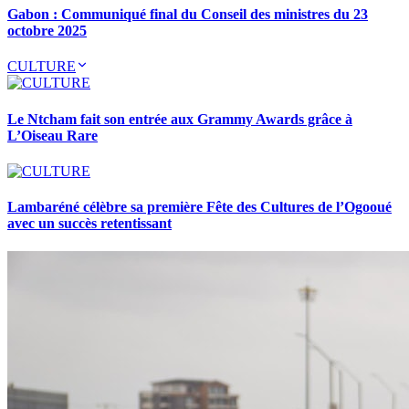
Gabon : Communiqué final du Conseil des ministres du 23
octobre 2025
CULTURE
Le Ntcham fait son entrée aux Grammy Awards grâce à
L’Oiseau Rare
Lambaréné célèbre sa première Fête des Cultures de l’Ogooué
avec un succès retentissant