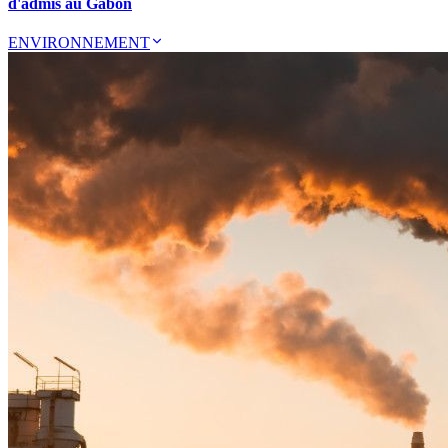
d'admis au Gabon
ENVIRONNEMENT