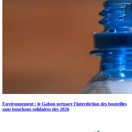
Environnement : le Gabon prépare l’interdiction des bouteilles
sans bouchons solidaires dès 2026